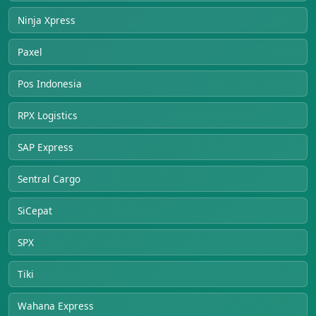
Ninja Xpress
Paxel
Pos Indonesia
RPX Logistics
SAP Express
Sentral Cargo
SiCepat
SPX
Tiki
Wahana Express