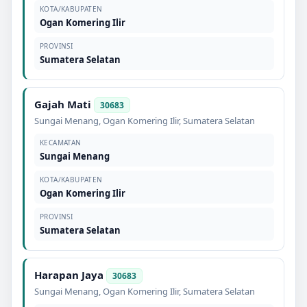
KOTA/KABUPATEN
Ogan Komering Ilir
PROVINSI
Sumatera Selatan
Gajah Mati
30683
Sungai Menang
,
Ogan Komering Ilir
,
Sumatera Selatan
KECAMATAN
Sungai Menang
KOTA/KABUPATEN
Ogan Komering Ilir
PROVINSI
Sumatera Selatan
Harapan Jaya
30683
Sungai Menang
,
Ogan Komering Ilir
,
Sumatera Selatan