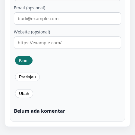
Email (opsional)
Website (opsional)
Belum ada komentar