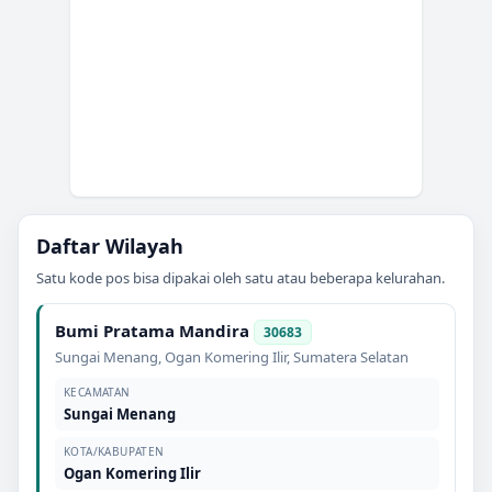
Daftar Wilayah
Satu kode pos bisa dipakai oleh satu atau beberapa kelurahan.
Bumi Pratama Mandira
30683
Sungai Menang
,
Ogan Komering Ilir
,
Sumatera Selatan
KECAMATAN
Sungai Menang
KOTA/KABUPATEN
Ogan Komering Ilir