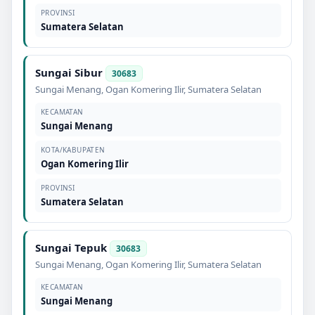
PROVINSI
Sumatera Selatan
Sungai Sibur
30683
Sungai Menang
,
Ogan Komering Ilir
,
Sumatera Selatan
KECAMATAN
Sungai Menang
KOTA/KABUPATEN
Ogan Komering Ilir
PROVINSI
Sumatera Selatan
Sungai Tepuk
30683
Sungai Menang
,
Ogan Komering Ilir
,
Sumatera Selatan
KECAMATAN
Sungai Menang