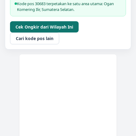
Kode pos 30683 terpetakan ke satu area utama: Ogan
Komering Ilir, Sumatera Selatan.
Cek Ongkir dari Wilayah Ini
Cari kode pos lain