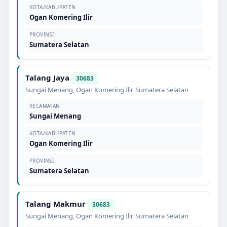
KOTA/KABUPATEN
Ogan Komering Ilir
PROVINSI
Sumatera Selatan
Talang Jaya
30683
Sungai Menang
,
Ogan Komering Ilir
,
Sumatera Selatan
KECAMATAN
Sungai Menang
KOTA/KABUPATEN
Ogan Komering Ilir
PROVINSI
Sumatera Selatan
Talang Makmur
30683
Sungai Menang
,
Ogan Komering Ilir
,
Sumatera Selatan