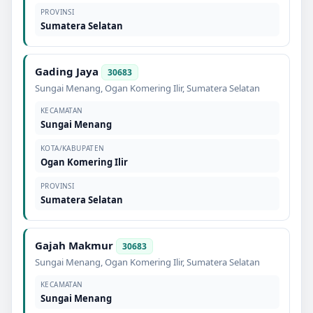
PROVINSI
Sumatera Selatan
Gading Jaya
30683
Sungai Menang
,
Ogan Komering Ilir
,
Sumatera Selatan
KECAMATAN
Sungai Menang
KOTA/KABUPATEN
Ogan Komering Ilir
PROVINSI
Sumatera Selatan
Gajah Makmur
30683
Sungai Menang
,
Ogan Komering Ilir
,
Sumatera Selatan
KECAMATAN
Sungai Menang