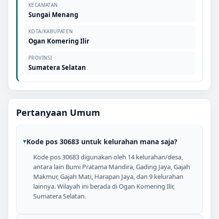
KECAMATAN
Sungai Menang
KOTA/KABUPATEN
Ogan Komering Ilir
PROVINSI
Sumatera Selatan
Pertanyaan Umum
Kode pos 30683 untuk kelurahan mana saja?
Kode pos 30683 digunakan oleh 14 kelurahan/desa,
antara lain Bumi Pratama Mandira, Gading Jaya, Gajah
Makmur, Gajah Mati, Harapan Jaya, dan 9 kelurahan
lainnya. Wilayah ini berada di Ogan Komering Ilir,
Sumatera Selatan.