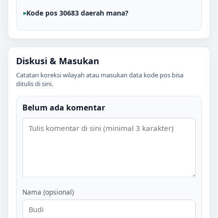
Kode pos 30683 daerah mana?
Diskusi & Masukan
Catatan koreksi wilayah atau masukan data kode pos bisa
ditulis di sini.
Belum ada komentar
Nama (opsional)