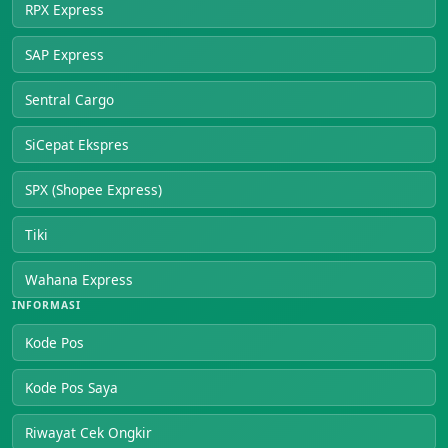
RPX Express
SAP Express
Sentral Cargo
SiCepat Ekspres
SPX (Shopee Express)
Tiki
Wahana Express
INFORMASI
Kode Pos
Kode Pos Saya
Riwayat Cek Ongkir