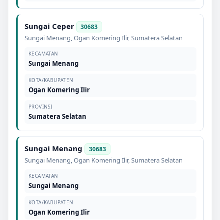
Sungai Ceper
30683
Sungai Menang
,
Ogan Komering Ilir
,
Sumatera Selatan
KECAMATAN
Sungai Menang
KOTA/KABUPATEN
Ogan Komering Ilir
PROVINSI
Sumatera Selatan
Sungai Menang
30683
Sungai Menang
,
Ogan Komering Ilir
,
Sumatera Selatan
KECAMATAN
Sungai Menang
KOTA/KABUPATEN
Ogan Komering Ilir