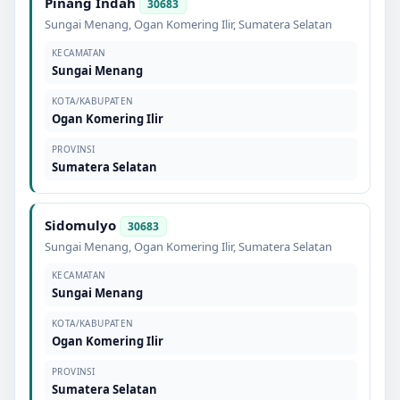
Pinang Indah
30683
Sungai Menang
,
Ogan Komering Ilir
,
Sumatera Selatan
KECAMATAN
Sungai Menang
KOTA/KABUPATEN
Ogan Komering Ilir
PROVINSI
Sumatera Selatan
Sidomulyo
30683
Sungai Menang
,
Ogan Komering Ilir
,
Sumatera Selatan
KECAMATAN
Sungai Menang
KOTA/KABUPATEN
Ogan Komering Ilir
PROVINSI
Sumatera Selatan