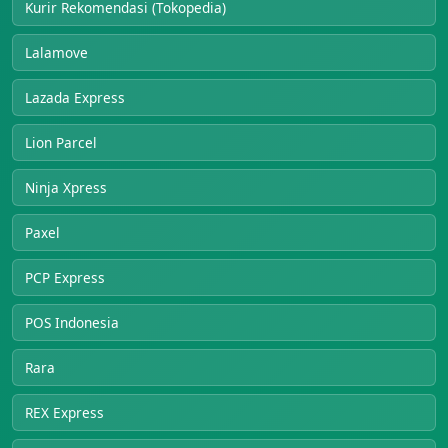
Kurir Rekomendasi (Tokopedia)
Lalamove
Lazada Express
Lion Parcel
Ninja Xpress
Paxel
PCP Express
POS Indonesia
Rara
REX Express