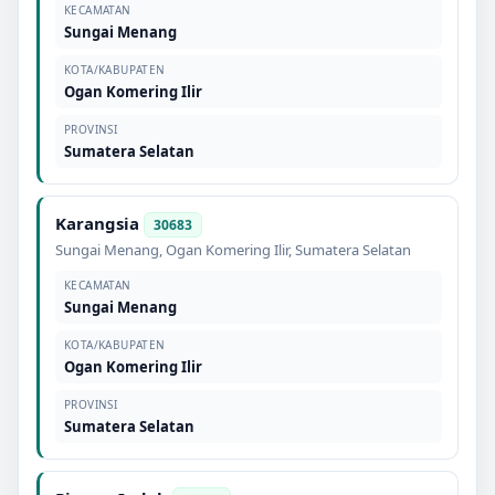
KECAMATAN
Sungai Menang
KOTA/KABUPATEN
Ogan Komering Ilir
PROVINSI
Sumatera Selatan
Karangsia
30683
Sungai Menang
,
Ogan Komering Ilir
,
Sumatera Selatan
KECAMATAN
Sungai Menang
KOTA/KABUPATEN
Ogan Komering Ilir
PROVINSI
Sumatera Selatan