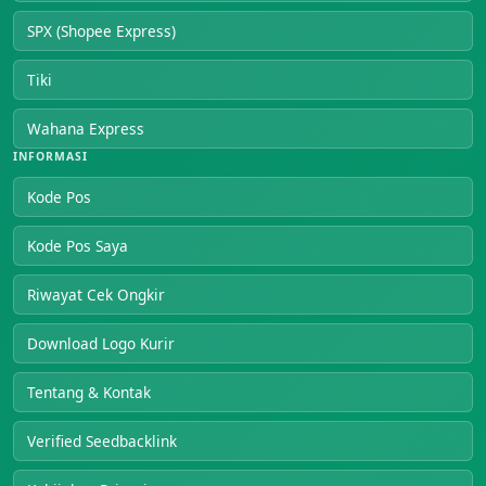
SPX (Shopee Express)
Tiki
Wahana Express
INFORMASI
Kode Pos
Kode Pos Saya
Riwayat Cek Ongkir
Download Logo Kurir
Tentang & Kontak
Verified Seedbacklink