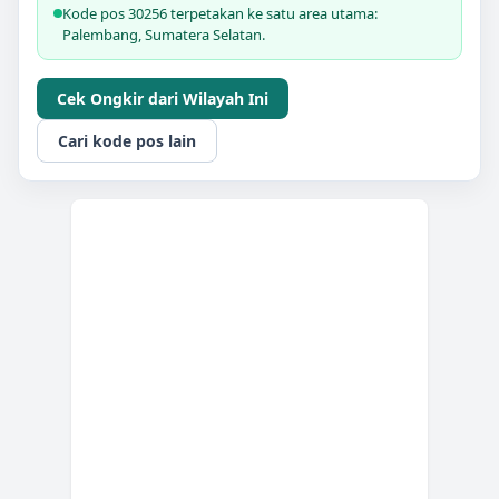
Kode pos 30256 terpetakan ke satu area utama:
Palembang, Sumatera Selatan.
Cek Ongkir dari Wilayah Ini
Cari kode pos lain