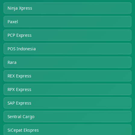
Ninja Xpress
Paxel
PCP Express
POS Indonesia
Rara
REX Express
RPX Express
SAP Express
Sentral Cargo
SiCepat Ekspres