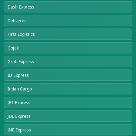
Dash Express
Deliveree
First Logistics
Gojek
Grab Express
ID Express
Indah Cargo
JET Express
JDL Express
JNE Express