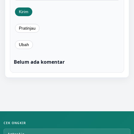
Belum ada komentar
CEK ONGKIR