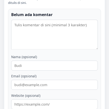
ditulis di sini.
Belum ada komentar
Nama (opsional)
Email (opsional)
Website (opsional)