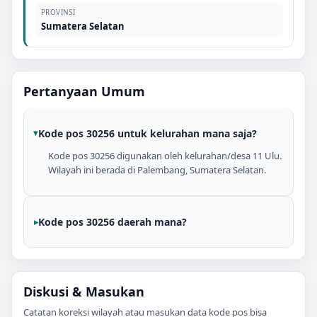
PROVINSI
Sumatera Selatan
Pertanyaan Umum
Kode pos 30256 untuk kelurahan mana saja?
Kode pos 30256 digunakan oleh kelurahan/desa 11 Ulu.
Wilayah ini berada di Palembang, Sumatera Selatan.
Kode pos 30256 daerah mana?
Diskusi & Masukan
Catatan koreksi wilayah atau masukan data kode pos bisa