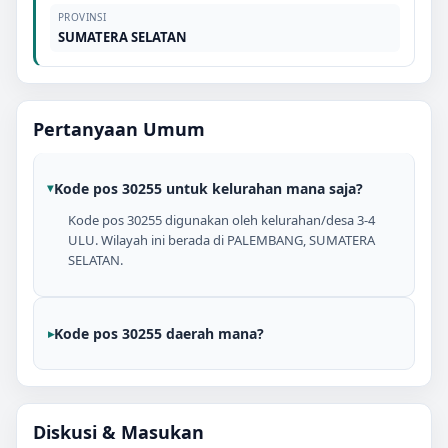
PROVINSI
SUMATERA SELATAN
Pertanyaan Umum
Kode pos 30255 untuk kelurahan mana saja?
Kode pos 30255 digunakan oleh kelurahan/desa 3-4
ULU. Wilayah ini berada di PALEMBANG, SUMATERA
SELATAN.
Kode pos 30255 daerah mana?
Diskusi & Masukan