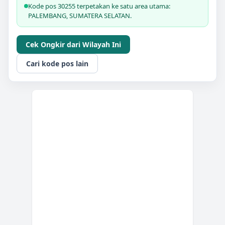
Kode pos 30255 terpetakan ke satu area utama:
PALEMBANG, SUMATERA SELATAN.
Cek Ongkir dari Wilayah Ini
Cari kode pos lain