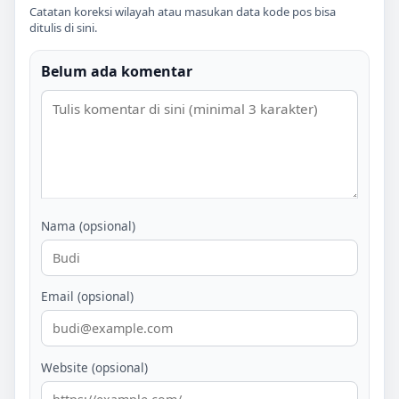
Catatan koreksi wilayah atau masukan data kode pos bisa
ditulis di sini.
Belum ada komentar
Nama (opsional)
Email (opsional)
Website (opsional)