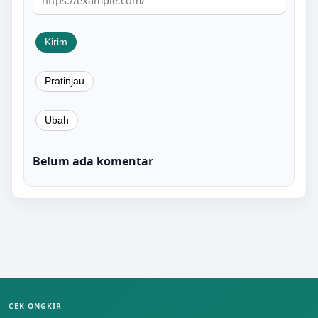
Belum ada komentar
CEK ONGKIR