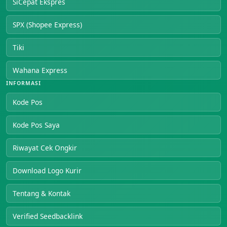
SiCepat Ekspres
SPX (Shopee Express)
Tiki
Wahana Express
INFORMASI
Kode Pos
Kode Pos Saya
Riwayat Cek Ongkir
Download Logo Kurir
Tentang & Kontak
Verified Seedbacklink