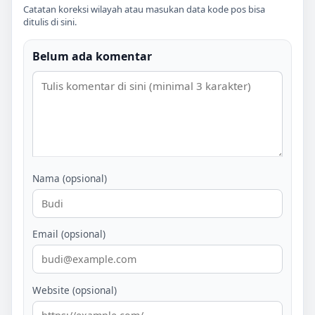
Catatan koreksi wilayah atau masukan data kode pos bisa
ditulis di sini.
Belum ada komentar
Nama (opsional)
Email (opsional)
Website (opsional)