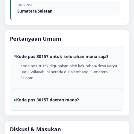
PROVINSI
Sumatera Selatan
Pertanyaan Umum
Kode pos 30157 untuk kelurahan mana saja?
Kode pos 30157 digunakan oleh kelurahan/desa Karya
Baru. Wilayah ini berada di Palembang, Sumatera
Selatan.
Kode pos 30157 daerah mana?
Diskusi & Masukan