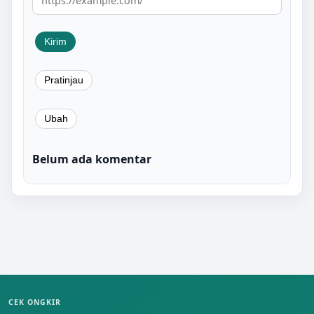
Belum ada komentar
CEK ONGKIR