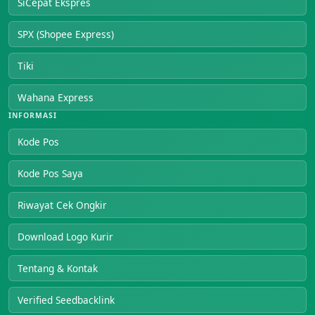
SiCepat Ekspres
SPX (Shopee Express)
Tiki
Wahana Express
INFORMASI
Kode Pos
Kode Pos Saya
Riwayat Cek Ongkir
Download Logo Kurir
Tentang & Kontak
Verified Seedbacklink