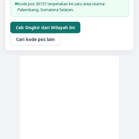
Kode pos 30157 terpetakan ke satu area utama:
Palembang, Sumatera Selatan.
Cek Ongkir dari Wilayah Ini
Cari kode pos lain