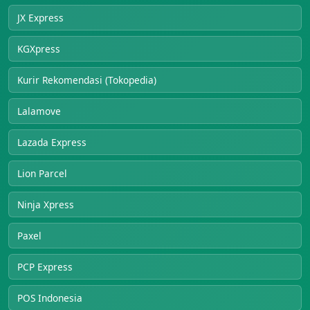
JX Express
KGXpress
Kurir Rekomendasi (Tokopedia)
Lalamove
Lazada Express
Lion Parcel
Ninja Xpress
Paxel
PCP Express
POS Indonesia