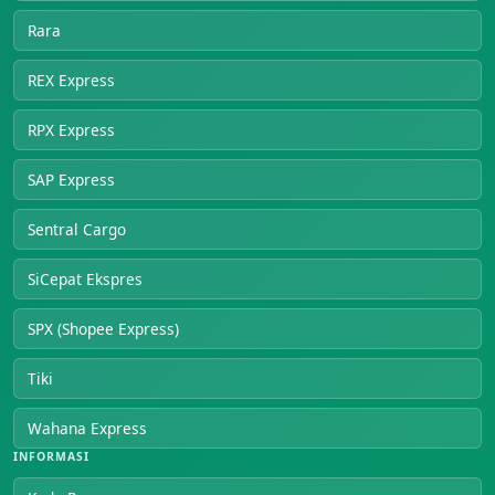
Rara
REX Express
RPX Express
SAP Express
Sentral Cargo
SiCepat Ekspres
SPX (Shopee Express)
Tiki
Wahana Express
INFORMASI