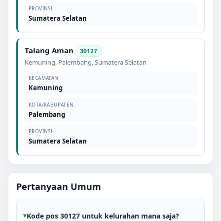
PROVINSI
Sumatera Selatan
Talang Aman
30127
Kemuning
,
Palembang
,
Sumatera Selatan
KECAMATAN
Kemuning
KOTA/KABUPATEN
Palembang
PROVINSI
Sumatera Selatan
Pertanyaan Umum
Kode pos 30127 untuk kelurahan mana saja?