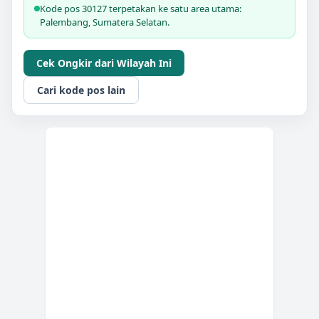
Kode pos 30127 terpetakan ke satu area utama:
Palembang, Sumatera Selatan.
Cek Ongkir dari Wilayah Ini
Cari kode pos lain