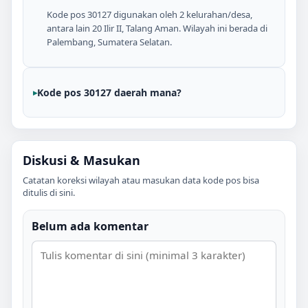
Kode pos 30127 digunakan oleh 2 kelurahan/desa,
antara lain 20 Ilir II, Talang Aman. Wilayah ini berada di
Palembang, Sumatera Selatan.
Kode pos 30127 daerah mana?
Diskusi & Masukan
Catatan koreksi wilayah atau masukan data kode pos bisa
ditulis di sini.
Belum ada komentar