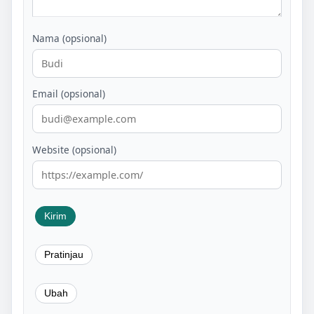
Nama (opsional)
Email (opsional)
Website (opsional)