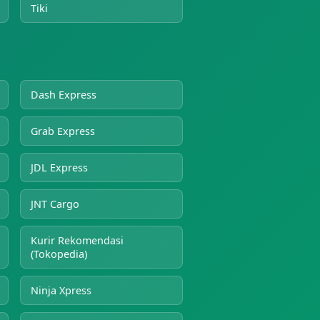
Tiki
Dash Express
Grab Express
JDL Express
JNT Cargo
Kurir Rekomendasi
(Tokopedia)
Ninja Xpress