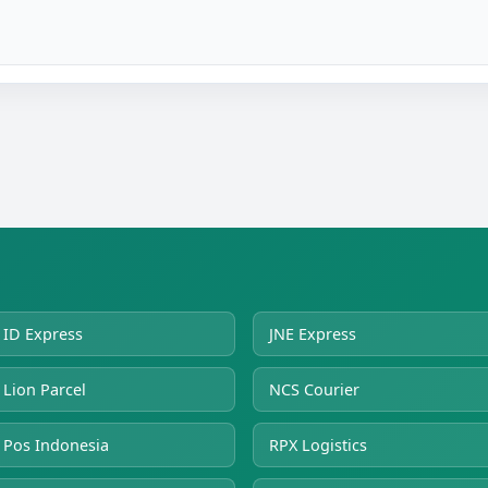
ID Express
JNE Express
Lion Parcel
NCS Courier
Pos Indonesia
RPX Logistics