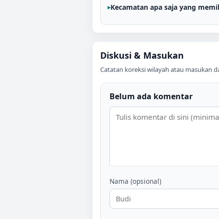
Kecamatan apa saja yang memil
Diskusi & Masukan
Catatan koreksi wilayah atau masukan data
Belum ada komentar
Nama (opsional)