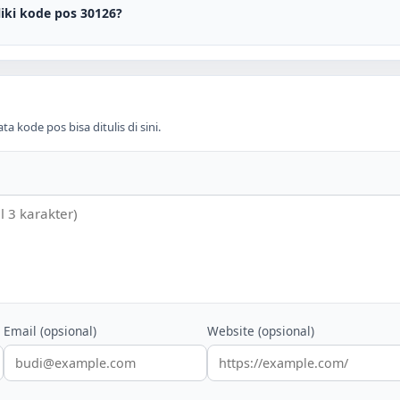
iki kode pos 30126?
 kode pos bisa ditulis di sini.
Email (opsional)
Website (opsional)