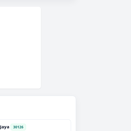
 Jaya
30126