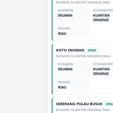
INUMAN
,
KUANTAN SINGINGI
,
RIAU
KECAMATAN
KOTA/KABUPAT
INUMAN
KUANTAN
SINGINGI
PROVINSI
RIAU
KOTO INUMAN
29565
INUMAN
,
KUANTAN SINGINGI
,
RIAU
KECAMATAN
KOTA/KABUPAT
INUMAN
KUANTAN
SINGINGI
PROVINSI
RIAU
SEBERANG PULAU BUSUK
2956
INUMAN
,
KUANTAN SINGINGI
,
RIAU