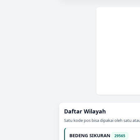
Daftar Wilayah
Satu kode pos bisa dipakai oleh satu at
BEDENG SIKURAN
29565