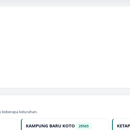
au beberapa kelurahan.
KAMPUNG BARU KOTO
KETAP
29565