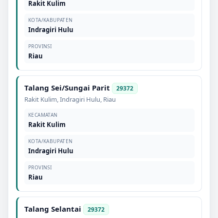
Rakit Kulim
KOTA/KABUPATEN
Indragiri Hulu
PROVINSI
Riau
Talang Sei/Sungai Parit
29372
Rakit Kulim
,
Indragiri Hulu
,
Riau
KECAMATAN
Rakit Kulim
KOTA/KABUPATEN
Indragiri Hulu
PROVINSI
Riau
Talang Selantai
29372