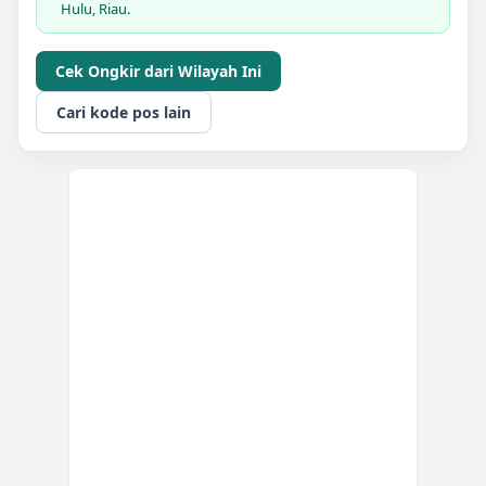
Hulu, Riau.
Cek Ongkir dari Wilayah Ini
Cari kode pos lain