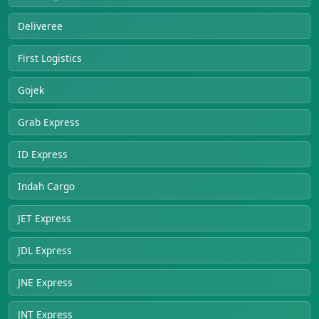
Deliveree
First Logistics
Gojek
Grab Express
ID Express
Indah Cargo
JET Express
JDL Express
JNE Express
JNT Express