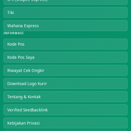
Tiki
Wahana Express
INFORMASI
Kode Pos
Kode Pos Saya
Riwayat Cek Ongkir
Download Logo Kurir
Tentang & Kontak
Verified Seedbacklink
Kebijakan Privasi