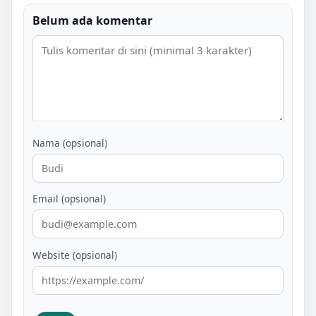
Belum ada komentar
Nama (opsional)
Email (opsional)
Website (opsional)