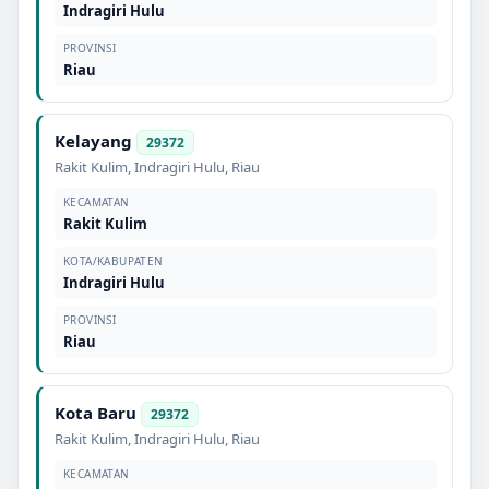
Indragiri Hulu
PROVINSI
Riau
Kelayang
29372
Rakit Kulim
,
Indragiri Hulu
,
Riau
KECAMATAN
Rakit Kulim
KOTA/KABUPATEN
Indragiri Hulu
PROVINSI
Riau
Kota Baru
29372
Rakit Kulim
,
Indragiri Hulu
,
Riau
KECAMATAN