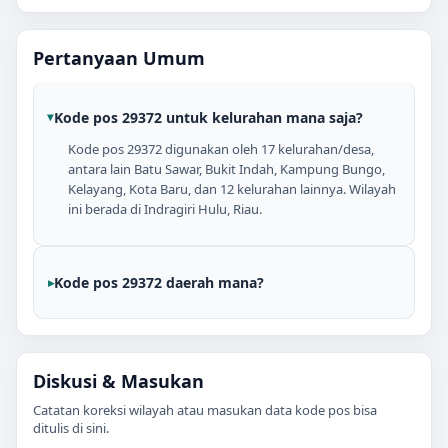
Pertanyaan Umum
Kode pos 29372 untuk kelurahan mana saja?
Kode pos 29372 digunakan oleh 17 kelurahan/desa,
antara lain Batu Sawar, Bukit Indah, Kampung Bungo,
Kelayang, Kota Baru, dan 12 kelurahan lainnya. Wilayah
ini berada di Indragiri Hulu, Riau.
Kode pos 29372 daerah mana?
Diskusi & Masukan
Catatan koreksi wilayah atau masukan data kode pos bisa
ditulis di sini.