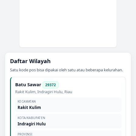
Daftar Wilayah
Satu kode pos bisa dipakai oleh satu atau beberapa kelurahan.
Batu Sawar
29372
Rakit Kulim
,
Indragiri Hulu
,
Riau
KECAMATAN
Rakit Kulim
KOTA/KABUPATEN
Indragiri Hulu
PROVINSI