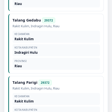
Riau
Talang Gedabu
29372
Rakit Kulim
,
Indragiri Hulu
,
Riau
KECAMATAN
Rakit Kulim
KOTA/KABUPATEN
Indragiri Hulu
PROVINSI
Riau
Talang Parigi
29372
Rakit Kulim
,
Indragiri Hulu
,
Riau
KECAMATAN
Rakit Kulim
KOTA/KABUPATEN