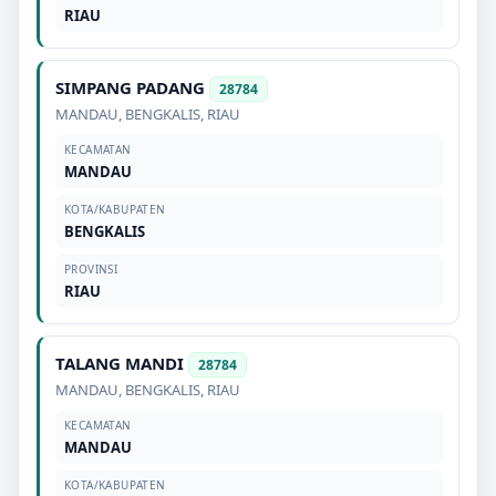
RIAU
SIMPANG PADANG
28784
MANDAU
,
BENGKALIS
,
RIAU
KECAMATAN
MANDAU
KOTA/KABUPATEN
BENGKALIS
PROVINSI
RIAU
TALANG MANDI
28784
MANDAU
,
BENGKALIS
,
RIAU
KECAMATAN
MANDAU
KOTA/KABUPATEN