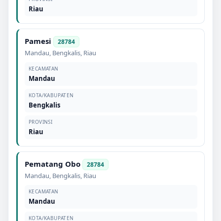
Riau
Pamesi
28784
Mandau
,
Bengkalis
,
Riau
KECAMATAN
Mandau
KOTA/KABUPATEN
Bengkalis
PROVINSI
Riau
Pematang Obo
28784
Mandau
,
Bengkalis
,
Riau
KECAMATAN
Mandau
KOTA/KABUPATEN