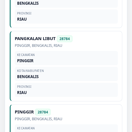
BENGKALIS
PROVINSI
RIAU
PANGKALAN LIBUT
28784
PINGGIR
,
BENGKALIS
,
RIAU
KECAMATAN
PINGGIR
KOTA/KABUPATEN
BENGKALIS
PROVINSI
RIAU
PINGGIR
28784
PINGGIR
,
BENGKALIS
,
RIAU
KECAMATAN