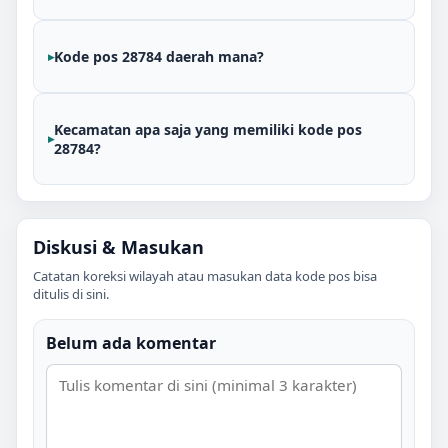
Kode pos 28784 daerah mana?
Kecamatan apa saja yang memiliki kode pos
28784?
Diskusi & Masukan
Catatan koreksi wilayah atau masukan data kode pos bisa
ditulis di sini.
Belum ada komentar