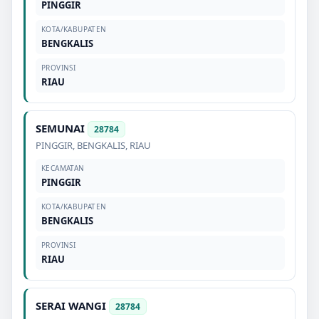
PINGGIR
KOTA/KABUPATEN
BENGKALIS
PROVINSI
RIAU
SEMUNAI
28784
PINGGIR
,
BENGKALIS
,
RIAU
KECAMATAN
PINGGIR
KOTA/KABUPATEN
BENGKALIS
PROVINSI
RIAU
SERAI WANGI
28784