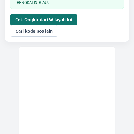
BENGKALIS, RIAU.
Cek Ongkir dari Wilayah Ini
Cari kode pos lain