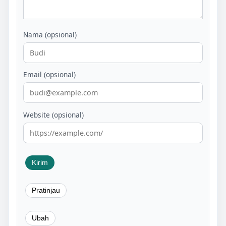
Nama (opsional)
Email (opsional)
Website (opsional)