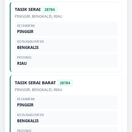
TASIK SERAI
28784
PINGGIR
,
BENGKALIS
,
RIAU
KECAMATAN
PINGGIR
KOTA/KABUPATEN
BENGKALIS
PROVINSI
RIAU
TASIK SERAI BARAT
28784
PINGGIR
,
BENGKALIS
,
RIAU
KECAMATAN
PINGGIR
KOTA/KABUPATEN
BENGKALIS
PROVINSI