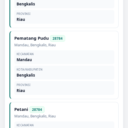
Bengkalis
PROVINSI
Riau
Pematang Pudu
28784
Mandau
,
Bengkalis
,
Riau
KECAMATAN
Mandau
KOTA/KABUPATEN
Bengkalis
PROVINSI
Riau
Petani
28784
Mandau
,
Bengkalis
,
Riau
KECAMATAN