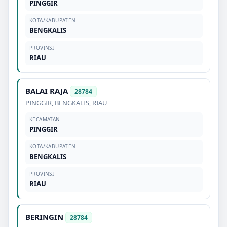
PINGGIR
KOTA/KABUPATEN
BENGKALIS
PROVINSI
RIAU
BALAI RAJA
28784
PINGGIR
,
BENGKALIS
,
RIAU
KECAMATAN
PINGGIR
KOTA/KABUPATEN
BENGKALIS
PROVINSI
RIAU
BERINGIN
28784