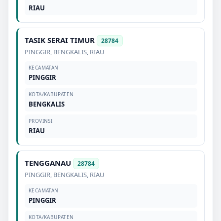
RIAU
TASIK SERAI TIMUR
28784
PINGGIR
,
BENGKALIS
,
RIAU
KECAMATAN
PINGGIR
KOTA/KABUPATEN
BENGKALIS
PROVINSI
RIAU
TENGGANAU
28784
PINGGIR
,
BENGKALIS
,
RIAU
KECAMATAN
PINGGIR
KOTA/KABUPATEN