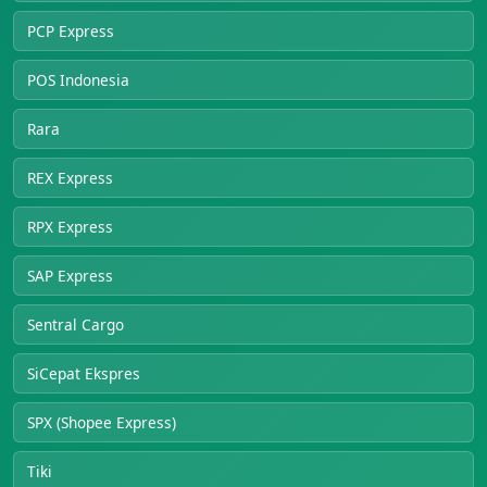
PCP Express
POS Indonesia
Rara
REX Express
RPX Express
SAP Express
Sentral Cargo
SiCepat Ekspres
SPX (Shopee Express)
Tiki