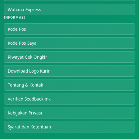
Wahana Express
INFORMASI
Kode Pos
Kode Pos Saya
Riwayat Cek Ongkir
Download Logo Kurir
Tentang & Kontak
Verified Seedbacklink
Kebijakan Privasi
Syarat dan Ketentuan