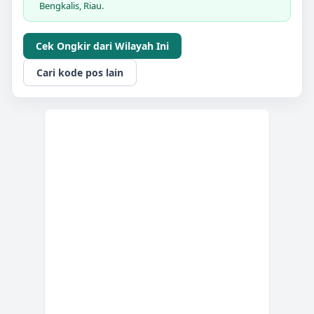
Bengkalis, Riau.
Cek Ongkir dari Wilayah Ini
Cari kode pos lain