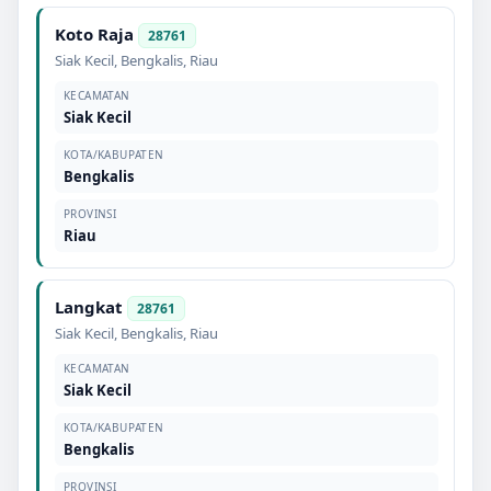
Koto Raja
28761
Siak Kecil
,
Bengkalis
,
Riau
KECAMATAN
Siak Kecil
KOTA/KABUPATEN
Bengkalis
PROVINSI
Riau
Langkat
28761
Siak Kecil
,
Bengkalis
,
Riau
KECAMATAN
Siak Kecil
KOTA/KABUPATEN
Bengkalis
PROVINSI