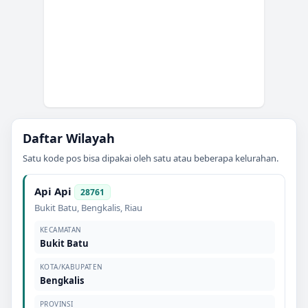
Daftar Wilayah
Satu kode pos bisa dipakai oleh satu atau beberapa kelurahan.
Api Api
28761
Bukit Batu
,
Bengkalis
,
Riau
KECAMATAN
Bukit Batu
KOTA/KABUPATEN
Bengkalis
PROVINSI