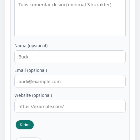
Nama (opsional)
Email (opsional)
Website (opsional)