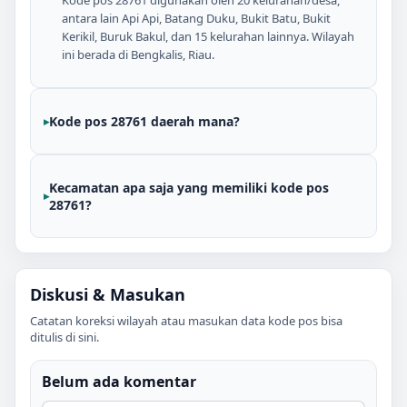
antara lain Api Api, Batang Duku, Bukit Batu, Bukit
Kerikil, Buruk Bakul, dan 15 kelurahan lainnya. Wilayah
ini berada di Bengkalis, Riau.
Kode pos 28761 daerah mana?
Kecamatan apa saja yang memiliki kode pos
28761?
Diskusi & Masukan
Catatan koreksi wilayah atau masukan data kode pos bisa
ditulis di sini.
Belum ada komentar