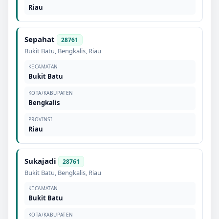
Riau
Sepahat
28761
Bukit Batu
,
Bengkalis
,
Riau
KECAMATAN
Bukit Batu
KOTA/KABUPATEN
Bengkalis
PROVINSI
Riau
Sukajadi
28761
Bukit Batu
,
Bengkalis
,
Riau
KECAMATAN
Bukit Batu
KOTA/KABUPATEN