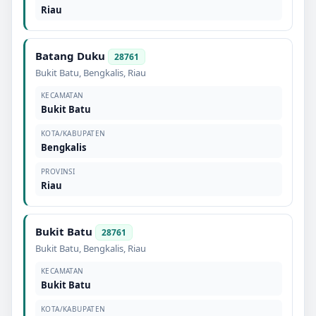
Riau
Batang Duku
28761
Bukit Batu
,
Bengkalis
,
Riau
KECAMATAN
Bukit Batu
KOTA/KABUPATEN
Bengkalis
PROVINSI
Riau
Bukit Batu
28761
Bukit Batu
,
Bengkalis
,
Riau
KECAMATAN
Bukit Batu
KOTA/KABUPATEN