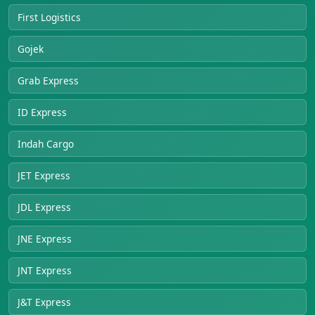
First Logistics
Gojek
Grab Express
ID Express
Indah Cargo
JET Express
JDL Express
JNE Express
JNT Express
J&T Express