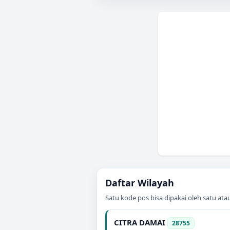
Daftar Wilayah
Satu kode pos bisa dipakai oleh satu at
CITRA DAMAI
28755