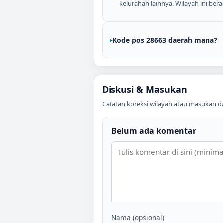
kelurahan lainnya. Wilayah ini berad
Kode pos 28663 daerah mana?
Diskusi & Masukan
Catatan koreksi wilayah atau masukan data
Belum ada komentar
Nama (opsional)