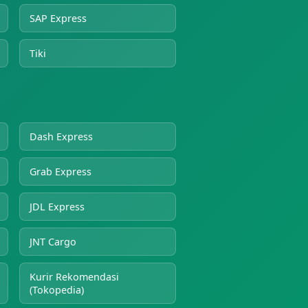
SAP Express
Tiki
Dash Express
Grab Express
JDL Express
JNT Cargo
Kurir Rekomendasi
(Tokopedia)