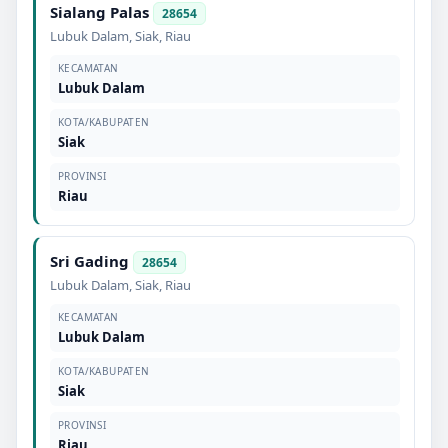
Sialang Palas
28654
Lubuk Dalam
,
Siak
,
Riau
KECAMATAN
Lubuk Dalam
KOTA/KABUPATEN
Siak
PROVINSI
Riau
Sri Gading
28654
Lubuk Dalam
,
Siak
,
Riau
KECAMATAN
Lubuk Dalam
KOTA/KABUPATEN
Siak
PROVINSI
Riau