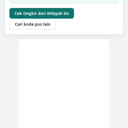
Cek Ongkir dari Wilayah Ini
Cari kode pos lain