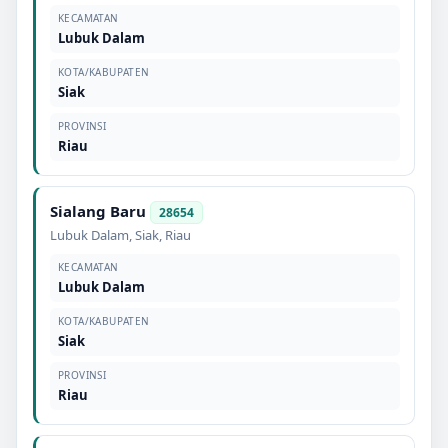
KECAMATAN
Lubuk Dalam
KOTA/KABUPATEN
Siak
PROVINSI
Riau
Sialang Baru
28654
Lubuk Dalam
,
Siak
,
Riau
KECAMATAN
Lubuk Dalam
KOTA/KABUPATEN
Siak
PROVINSI
Riau