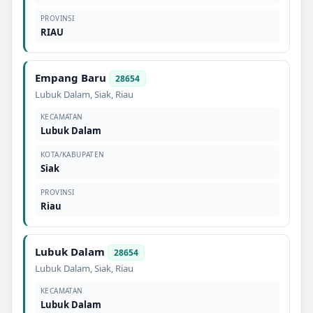
PROVINSI
RIAU
Empang Baru
28654
Lubuk Dalam
,
Siak
,
Riau
KECAMATAN
Lubuk Dalam
KOTA/KABUPATEN
Siak
PROVINSI
Riau
Lubuk Dalam
28654
Lubuk Dalam
,
Siak
,
Riau
KECAMATAN
Lubuk Dalam