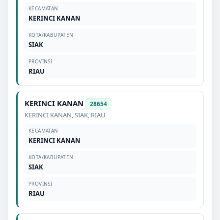
KECAMATAN
KERINCI KANAN
KOTA/KABUPATEN
SIAK
PROVINSI
RIAU
KERINCI KANAN
28654
KERINCI KANAN
,
SIAK
,
RIAU
KECAMATAN
KERINCI KANAN
KOTA/KABUPATEN
SIAK
PROVINSI
RIAU