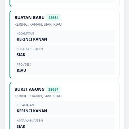
BUATAN BARU
28654
KERINCI KANAN
,
SIAK
,
RIAU
KECAMATAN
KERINCI KANAN
KOTA/KABUPATEN
SIAK
PROVINSI
RIAU
BUKIT AGUNG
28654
KERINCI KANAN
,
SIAK
,
RIAU
KECAMATAN
KERINCI KANAN
KOTA/KABUPATEN
SIAK