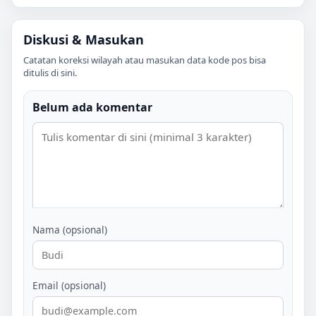
Diskusi & Masukan
Catatan koreksi wilayah atau masukan data kode pos bisa
ditulis di sini.
Belum ada komentar
Nama (opsional)
Email (opsional)