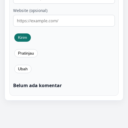
Website (opsional)
Belum ada komentar