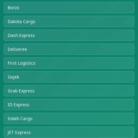
Borzo
Dakota Cargo
Dash Express
Deliveree
First Logistics
Gojek
Grab Express
ID Express
Indah Cargo
JET Express