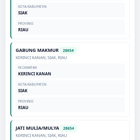
KOTA/KABUPATEN
SIAK
PROVINSI
RIAU
GABUNG MAKMUR
28654
KERINCI KANAN
,
SIAK
,
RIAU
KECAMATAN
KERINCI KANAN
KOTA/KABUPATEN
SIAK
PROVINSI
RIAU
JATI MULIA/MULYA
28654
KERINCI KANAN
,
SIAK
,
RIAU