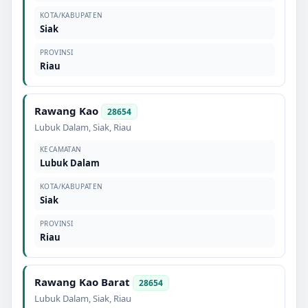
KOTA/KABUPATEN
Siak
PROVINSI
Riau
Rawang Kao
28654
Lubuk Dalam
,
Siak
,
Riau
KECAMATAN
Lubuk Dalam
KOTA/KABUPATEN
Siak
PROVINSI
Riau
Rawang Kao Barat
28654
Lubuk Dalam
,
Siak
,
Riau