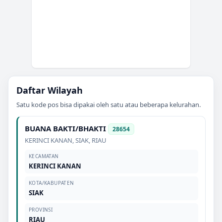
Daftar Wilayah
Satu kode pos bisa dipakai oleh satu atau beberapa kelurahan.
BUANA BAKTI/BHAKTI
28654
KERINCI KANAN
,
SIAK
,
RIAU
KECAMATAN
KERINCI KANAN
KOTA/KABUPATEN
SIAK
PROVINSI
RIAU