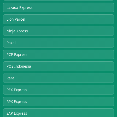
Lazada Express
Lion Parcel
Ninja Xpress
Paxel
PCP Express
POS Indonesia
Rara
REX Express
RPX Express
SAP Express