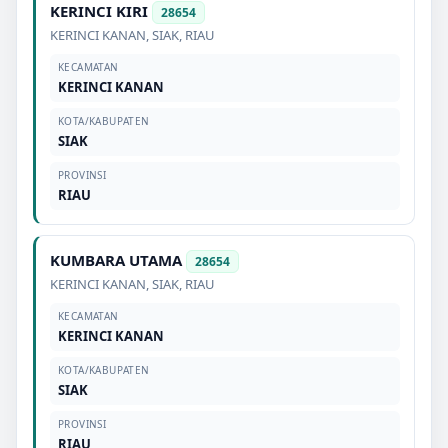
KERINCI KIRI
28654
KERINCI KANAN
,
SIAK
,
RIAU
KECAMATAN
KERINCI KANAN
KOTA/KABUPATEN
SIAK
PROVINSI
RIAU
KUMBARA UTAMA
28654
KERINCI KANAN
,
SIAK
,
RIAU
KECAMATAN
KERINCI KANAN
KOTA/KABUPATEN
SIAK
PROVINSI
RIAU