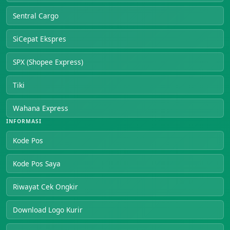
Sentral Cargo
SiCepat Ekspres
SPX (Shopee Express)
Tiki
Wahana Express
INFORMASI
Kode Pos
Kode Pos Saya
Riwayat Cek Ongkir
Download Logo Kurir