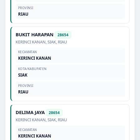
PROVINSI
RIAU
BUKIT HARAPAN
28654
KERINCI KANAN
,
SIAK
,
RIAU
KECAMATAN
KERINCI KANAN
KOTA/KABUPATEN
SIAK
PROVINSI
RIAU
DELIMA JAYA
28654
KERINCI KANAN
,
SIAK
,
RIAU
KECAMATAN
KERINCI KANAN