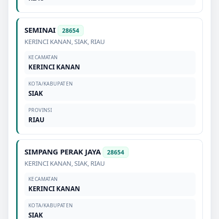
SEMINAI
28654
KERINCI KANAN
,
SIAK
,
RIAU
KECAMATAN
KERINCI KANAN
KOTA/KABUPATEN
SIAK
PROVINSI
RIAU
SIMPANG PERAK JAYA
28654
KERINCI KANAN
,
SIAK
,
RIAU
KECAMATAN
KERINCI KANAN
KOTA/KABUPATEN
SIAK