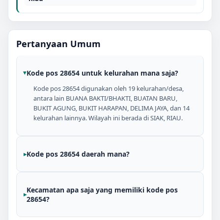
Pertanyaan Umum
Kode pos 28654 untuk kelurahan mana saja?
Kode pos 28654 digunakan oleh 19 kelurahan/desa,
antara lain BUANA BAKTI/BHAKTI, BUATAN BARU,
BUKIT AGUNG, BUKIT HARAPAN, DELIMA JAYA, dan 14
kelurahan lainnya. Wilayah ini berada di SIAK, RIAU.
Kode pos 28654 daerah mana?
Kecamatan apa saja yang memiliki kode pos
28654?