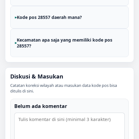
Kode pos 28557 daerah mana?
Kecamatan apa saja yang memiliki kode pos
28557?
Diskusi & Masukan
Catatan koreksi wilayah atau masukan data kode pos bisa
ditulis di sini.
Belum ada komentar