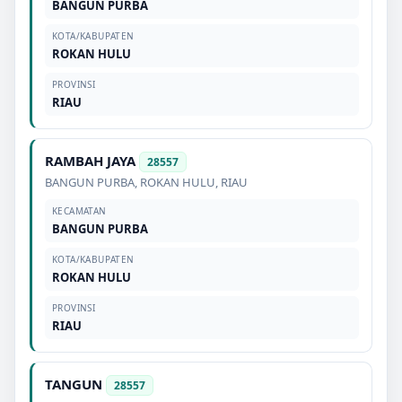
BANGUN PURBA
KOTA/KABUPATEN
ROKAN HULU
PROVINSI
RIAU
RAMBAH JAYA
28557
BANGUN PURBA
,
ROKAN HULU
,
RIAU
KECAMATAN
BANGUN PURBA
KOTA/KABUPATEN
ROKAN HULU
PROVINSI
RIAU
TANGUN
28557