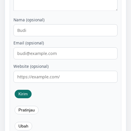
Nama (opsional)
Email (opsional)
Website (opsional)