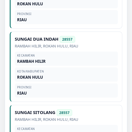
ROKAN HULU
PROVINSI
RIAU
SUNGAI DUA INDAH
28557
RAMBAH HILIR
,
ROKAN HULU
,
RIAU
KECAMATAN
RAMBAH HILIR
KOTA/KABUPATEN
ROKAN HULU
PROVINSI
RIAU
SUNGAI SITOLANG
28557
RAMBAH HILIR
,
ROKAN HULU
,
RIAU
KECAMATAN