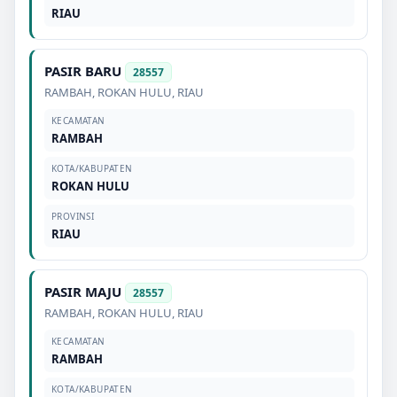
RIAU
PASIR BARU
28557
RAMBAH
,
ROKAN HULU
,
RIAU
KECAMATAN
RAMBAH
KOTA/KABUPATEN
ROKAN HULU
PROVINSI
RIAU
PASIR MAJU
28557
RAMBAH
,
ROKAN HULU
,
RIAU
KECAMATAN
RAMBAH
KOTA/KABUPATEN