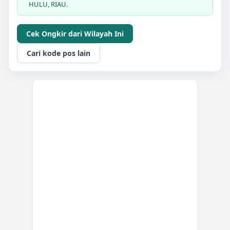
HULU, RIAU.
Cek Ongkir dari Wilayah Ini
Cari kode pos lain