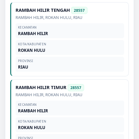
RAMBAH HILIR TENGAH
28557
RAMBAH HILIR
,
ROKAN HULU
,
RIAU
KECAMATAN
RAMBAH HILIR
KOTA/KABUPATEN
ROKAN HULU
PROVINSI
RIAU
RAMBAH HILIR TIMUR
28557
RAMBAH HILIR
,
ROKAN HULU
,
RIAU
KECAMATAN
RAMBAH HILIR
KOTA/KABUPATEN
ROKAN HULU
PROVINSI