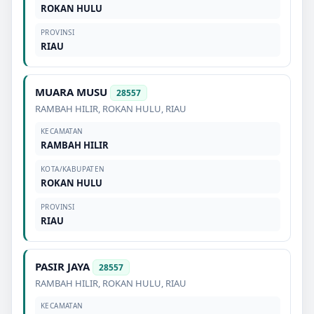
ROKAN HULU
PROVINSI
RIAU
MUARA MUSU
28557
RAMBAH HILIR
,
ROKAN HULU
,
RIAU
KECAMATAN
RAMBAH HILIR
KOTA/KABUPATEN
ROKAN HULU
PROVINSI
RIAU
PASIR JAYA
28557
RAMBAH HILIR
,
ROKAN HULU
,
RIAU
KECAMATAN