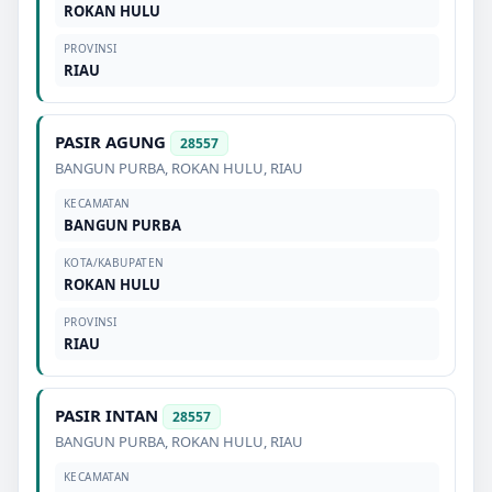
ROKAN HULU
PROVINSI
RIAU
PASIR AGUNG
28557
BANGUN PURBA
,
ROKAN HULU
,
RIAU
KECAMATAN
BANGUN PURBA
KOTA/KABUPATEN
ROKAN HULU
PROVINSI
RIAU
PASIR INTAN
28557
BANGUN PURBA
,
ROKAN HULU
,
RIAU
KECAMATAN