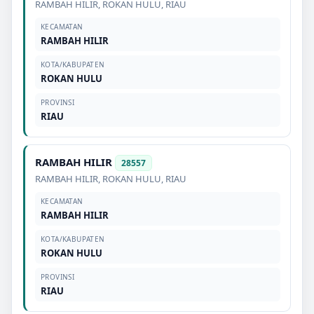
RAMBAH HILIR
,
ROKAN HULU
,
RIAU
KECAMATAN
RAMBAH HILIR
KOTA/KABUPATEN
ROKAN HULU
PROVINSI
RIAU
RAMBAH HILIR
28557
RAMBAH HILIR
,
ROKAN HULU
,
RIAU
KECAMATAN
RAMBAH HILIR
KOTA/KABUPATEN
ROKAN HULU
PROVINSI
RIAU