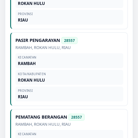
ROKAN HULU
PROVINSI
RIAU
PASIR PENGARAYAN
28557
RAMBAH
,
ROKAN HULU
,
RIAU
KECAMATAN
RAMBAH
KOTA/KABUPATEN
ROKAN HULU
PROVINSI
RIAU
PEMATANG BERANGAN
28557
RAMBAH
,
ROKAN HULU
,
RIAU
KECAMATAN