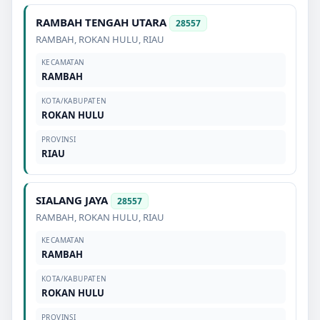
RAMBAH TENGAH UTARA
28557
RAMBAH
,
ROKAN HULU
,
RIAU
KECAMATAN
RAMBAH
KOTA/KABUPATEN
ROKAN HULU
PROVINSI
RIAU
SIALANG JAYA
28557
RAMBAH
,
ROKAN HULU
,
RIAU
KECAMATAN
RAMBAH
KOTA/KABUPATEN
ROKAN HULU
PROVINSI