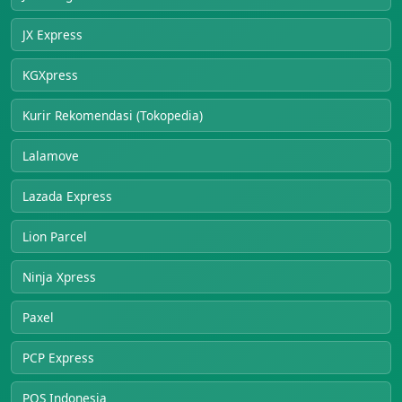
JX Express
KGXpress
Kurir Rekomendasi (Tokopedia)
Lalamove
Lazada Express
Lion Parcel
Ninja Xpress
Paxel
PCP Express
POS Indonesia