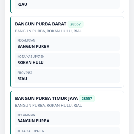
RIAU
BANGUN PURBA BARAT
28557
BANGUN PURBA
,
ROKAN HULU
,
RIAU
KECAMATAN
BANGUN PURBA
KOTA/KABUPATEN
ROKAN HULU
PROVINSI
RIAU
BANGUN PURBA TIMUR JAYA
28557
BANGUN PURBA
,
ROKAN HULU
,
RIAU
KECAMATAN
BANGUN PURBA
KOTA/KABUPATEN