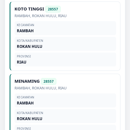
KOTO TINGGI
28557
RAMBAH
,
ROKAN HULU
,
RIAU
KECAMATAN
RAMBAH
KOTA/KABUPATEN
ROKAN HULU
PROVINSI
RIAU
MENAMING
28557
RAMBAH
,
ROKAN HULU
,
RIAU
KECAMATAN
RAMBAH
KOTA/KABUPATEN
ROKAN HULU
PROVINSI