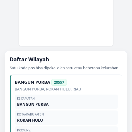
Daftar Wilayah
Satu kode pos bisa dipakai oleh satu atau beberapa kelurahan.
BANGUN PURBA
28557
BANGUN PURBA
,
ROKAN HULU
,
RIAU
KECAMATAN
BANGUN PURBA
KOTA/KABUPATEN
ROKAN HULU
PROVINSI