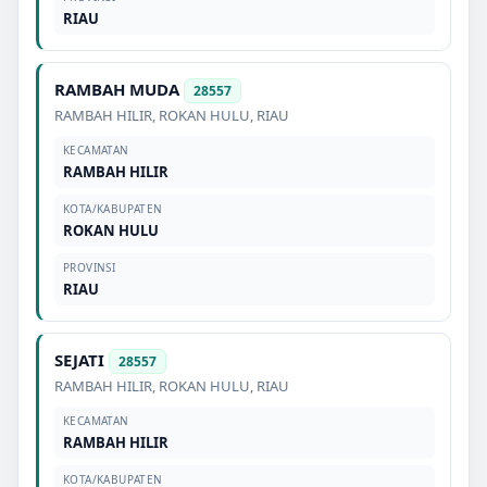
RIAU
RAMBAH MUDA
28557
RAMBAH HILIR
,
ROKAN HULU
,
RIAU
KECAMATAN
RAMBAH HILIR
KOTA/KABUPATEN
ROKAN HULU
PROVINSI
RIAU
SEJATI
28557
RAMBAH HILIR
,
ROKAN HULU
,
RIAU
KECAMATAN
RAMBAH HILIR
KOTA/KABUPATEN