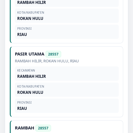
RAMBAH HILIR
KOTA/KABUPATEN
ROKAN HULU
PROVINSI
RIAU
PASIR UTAMA
28557
RAMBAH HILIR
,
ROKAN HULU
,
RIAU
KECAMATAN
RAMBAH HILIR
KOTA/KABUPATEN
ROKAN HULU
PROVINSI
RIAU
RAMBAH
28557