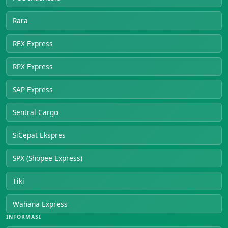
Rara
REX Express
RPX Express
SAP Express
Sentral Cargo
SiCepat Ekspres
SPX (Shopee Express)
Tiki
Wahana Express
INFORMASI