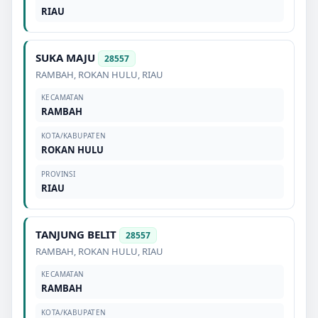
RIAU
SUKA MAJU
28557
RAMBAH
,
ROKAN HULU
,
RIAU
KECAMATAN
RAMBAH
KOTA/KABUPATEN
ROKAN HULU
PROVINSI
RIAU
TANJUNG BELIT
28557
RAMBAH
,
ROKAN HULU
,
RIAU
KECAMATAN
RAMBAH
KOTA/KABUPATEN