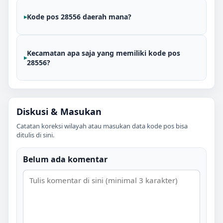
Kode pos 28556 daerah mana?
Kecamatan apa saja yang memiliki kode pos
28556?
Diskusi & Masukan
Catatan koreksi wilayah atau masukan data kode pos bisa
ditulis di sini.
Belum ada komentar