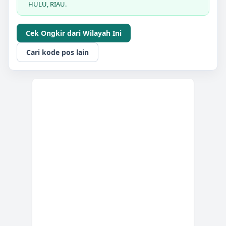
HULU, RIAU.
Cek Ongkir dari Wilayah Ini
Cari kode pos lain