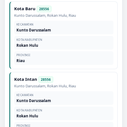
Kota Baru
28556
Kunto Darussalam
,
Rokan Hulu
,
Riau
KECAMATAN
Kunto Darussalam
KOTA/KABUPATEN
Rokan Hulu
PROVINSI
Riau
Kota Intan
28556
Kunto Darussalam
,
Rokan Hulu
,
Riau
KECAMATAN
Kunto Darussalam
KOTA/KABUPATEN
Rokan Hulu
PROVINSI