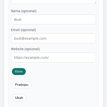
Nama (opsional)
Email (opsional)
Website (opsional)