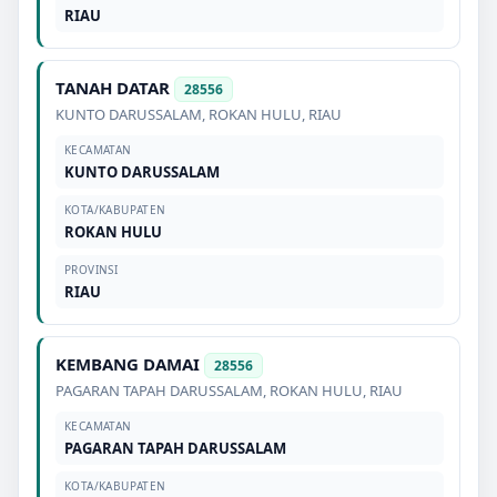
RIAU
TANAH DATAR
28556
KUNTO DARUSSALAM
,
ROKAN HULU
,
RIAU
KECAMATAN
KUNTO DARUSSALAM
KOTA/KABUPATEN
ROKAN HULU
PROVINSI
RIAU
KEMBANG DAMAI
28556
PAGARAN TAPAH DARUSSALAM
,
ROKAN HULU
,
RIAU
KECAMATAN
PAGARAN TAPAH DARUSSALAM
KOTA/KABUPATEN