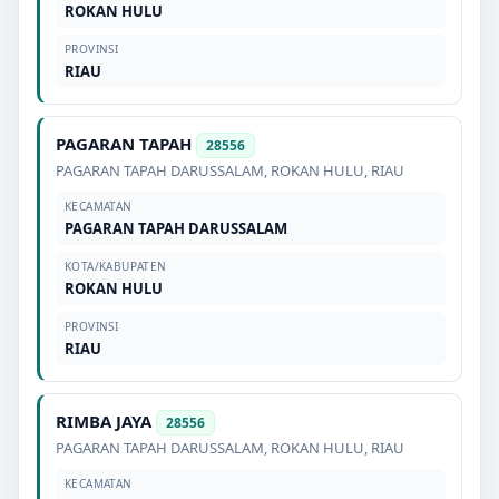
ROKAN HULU
PROVINSI
RIAU
PAGARAN TAPAH
28556
PAGARAN TAPAH DARUSSALAM
,
ROKAN HULU
,
RIAU
KECAMATAN
PAGARAN TAPAH DARUSSALAM
KOTA/KABUPATEN
ROKAN HULU
PROVINSI
RIAU
RIMBA JAYA
28556
PAGARAN TAPAH DARUSSALAM
,
ROKAN HULU
,
RIAU
KECAMATAN