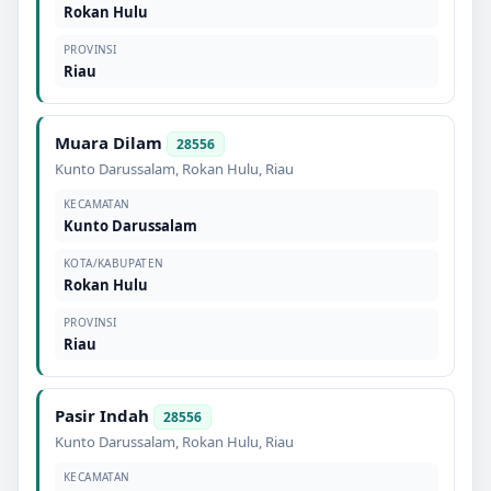
Rokan Hulu
PROVINSI
Riau
Muara Dilam
28556
Kunto Darussalam
,
Rokan Hulu
,
Riau
KECAMATAN
Kunto Darussalam
KOTA/KABUPATEN
Rokan Hulu
PROVINSI
Riau
Pasir Indah
28556
Kunto Darussalam
,
Rokan Hulu
,
Riau
KECAMATAN