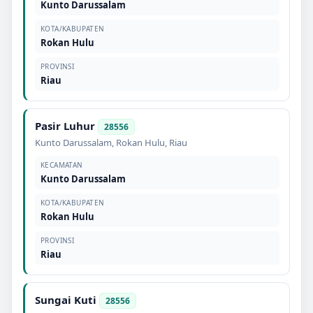
Kunto Darussalam
KOTA/KABUPATEN
Rokan Hulu
PROVINSI
Riau
Pasir Luhur
28556
Kunto Darussalam
,
Rokan Hulu
,
Riau
KECAMATAN
Kunto Darussalam
KOTA/KABUPATEN
Rokan Hulu
PROVINSI
Riau
Sungai Kuti
28556