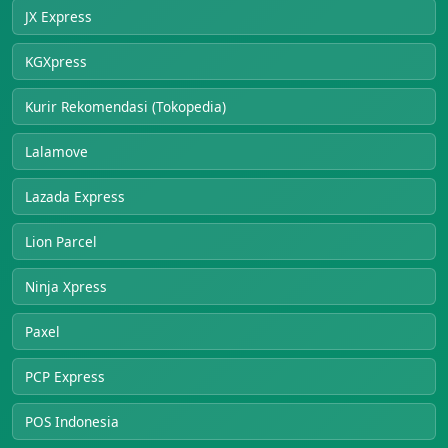
JX Express
KGXpress
Kurir Rekomendasi (Tokopedia)
Lalamove
Lazada Express
Lion Parcel
Ninja Xpress
Paxel
PCP Express
POS Indonesia