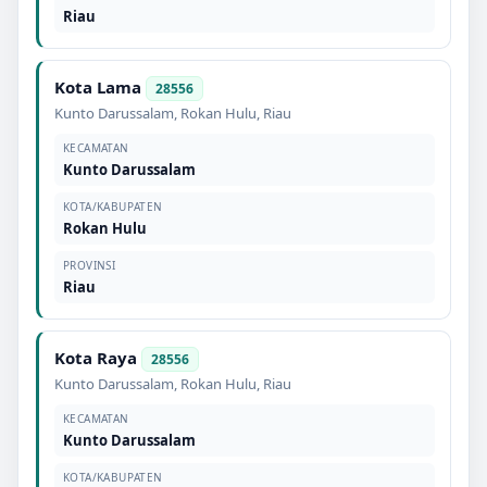
Riau
Kota Lama
28556
Kunto Darussalam
,
Rokan Hulu
,
Riau
KECAMATAN
Kunto Darussalam
KOTA/KABUPATEN
Rokan Hulu
PROVINSI
Riau
Kota Raya
28556
Kunto Darussalam
,
Rokan Hulu
,
Riau
KECAMATAN
Kunto Darussalam
KOTA/KABUPATEN