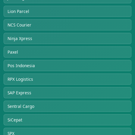
Lion Parcel
NCS Courier
Ninja Xpress
Paxel
Pos Indonesia
RPX Logistics
SAP Express
Sentral Cargo
SiCepat
SPX