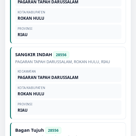
PAGARAN TAPAH DARUSSALAM
KOTA/KABUPATEN
ROKAN HULU
PROVINSI
RIAU
SANGKIR INDAH
28556
PAGARAN TAPAH DARUSSALAM
,
ROKAN HULU
,
RIAU
KECAMATAN
PAGARAN TAPAH DARUSSALAM
KOTA/KABUPATEN
ROKAN HULU
PROVINSI
RIAU
Bagan Tujuh
28556