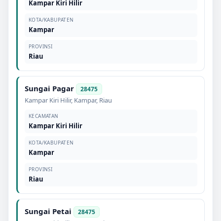
Kampar Kiri Hilir
KOTA/KABUPATEN
Kampar
PROVINSI
Riau
Sungai Pagar
28475
Kampar Kiri Hilir
,
Kampar
,
Riau
KECAMATAN
Kampar Kiri Hilir
KOTA/KABUPATEN
Kampar
PROVINSI
Riau
Sungai Petai
28475