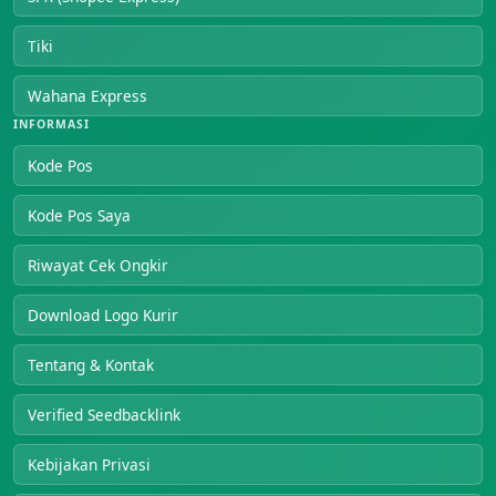
Tiki
Wahana Express
INFORMASI
Kode Pos
Kode Pos Saya
Riwayat Cek Ongkir
Download Logo Kurir
Tentang & Kontak
Verified Seedbacklink
Kebijakan Privasi