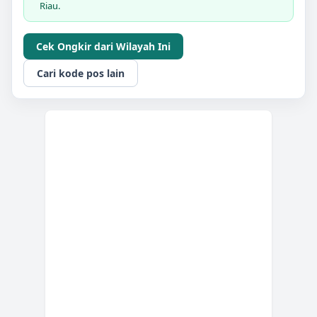
Riau.
Cek Ongkir dari Wilayah Ini
Cari kode pos lain