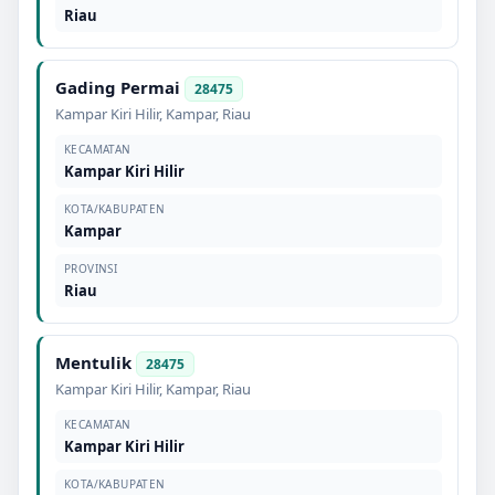
Riau
Gading Permai
28475
Kampar Kiri Hilir
,
Kampar
,
Riau
KECAMATAN
Kampar Kiri Hilir
KOTA/KABUPATEN
Kampar
PROVINSI
Riau
Mentulik
28475
Kampar Kiri Hilir
,
Kampar
,
Riau
KECAMATAN
Kampar Kiri Hilir
KOTA/KABUPATEN