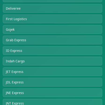
Deliveree
First Logistics
Gojek
Grab Express
ID Express
Indah Cargo
JET Express
JDL Express
JNE Express
JNT Express