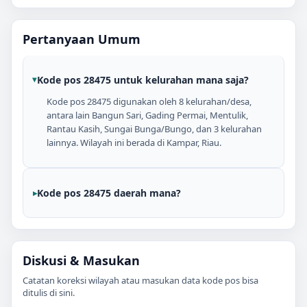
Pertanyaan Umum
Kode pos 28475 untuk kelurahan mana saja?
Kode pos 28475 digunakan oleh 8 kelurahan/desa,
antara lain Bangun Sari, Gading Permai, Mentulik,
Rantau Kasih, Sungai Bunga/Bungo, dan 3 kelurahan
lainnya. Wilayah ini berada di Kampar, Riau.
Kode pos 28475 daerah mana?
Diskusi & Masukan
Catatan koreksi wilayah atau masukan data kode pos bisa
ditulis di sini.