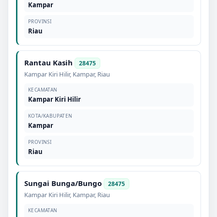
Kampar
PROVINSI
Riau
Rantau Kasih
28475
Kampar Kiri Hilir
,
Kampar
,
Riau
KECAMATAN
Kampar Kiri Hilir
KOTA/KABUPATEN
Kampar
PROVINSI
Riau
Sungai Bunga/Bungo
28475
Kampar Kiri Hilir
,
Kampar
,
Riau
KECAMATAN