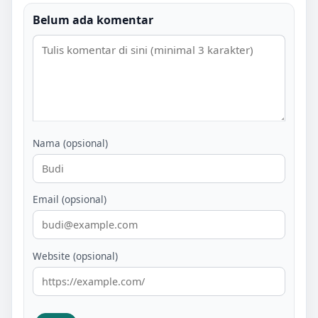
Belum ada komentar
Nama (opsional)
Email (opsional)
Website (opsional)