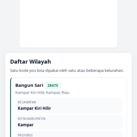
Daftar Wilayah
Satu kode pos bisa dipakai oleh satu atau beberapa kelurahan.
Bangun Sari
28475
Kampar Kiri Hilir
,
Kampar
,
Riau
KECAMATAN
Kampar Kiri Hilir
KOTA/KABUPATEN
Kampar
PROVINSI