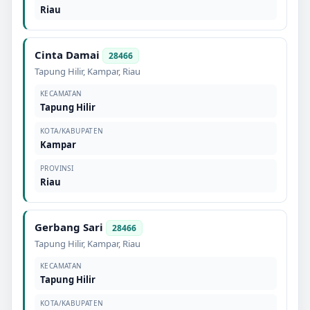
Riau
Cinta Damai
28466
Tapung Hilir
,
Kampar
,
Riau
KECAMATAN
Tapung Hilir
KOTA/KABUPATEN
Kampar
PROVINSI
Riau
Gerbang Sari
28466
Tapung Hilir
,
Kampar
,
Riau
KECAMATAN
Tapung Hilir
KOTA/KABUPATEN