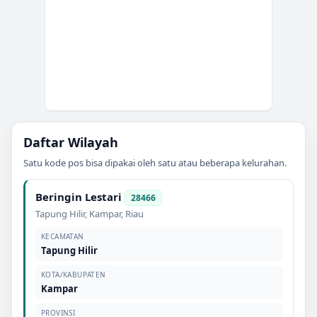
Daftar Wilayah
Satu kode pos bisa dipakai oleh satu atau beberapa kelurahan.
Beringin Lestari
28466
Tapung Hilir
,
Kampar
,
Riau
KECAMATAN
Tapung Hilir
KOTA/KABUPATEN
Kampar
PROVINSI