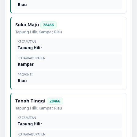
Riau
Suka Maju
28466
Tapung Hilir
,
Kampar
,
Riau
KECAMATAN
Tapung Hilir
KOTA/KABUPATEN
Kampar
PROVINSI
Riau
Tanah Tinggi
28466
Tapung Hilir
,
Kampar
,
Riau
KECAMATAN
Tapung Hilir
KOTA/KABUPATEN