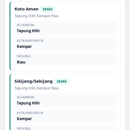
Koto Aman
28466
Tapung Hilir
,
Kampar
,
Riau
KECAMATAN
Tapung Hilir
KOTA/KABUPATEN
Kampar
PROVINSI
Riau
Sikijang/Sekijang
28466
Tapung Hilir
,
Kampar
,
Riau
KECAMATAN
Tapung Hilir
KOTA/KABUPATEN
Kampar
PROVINSI