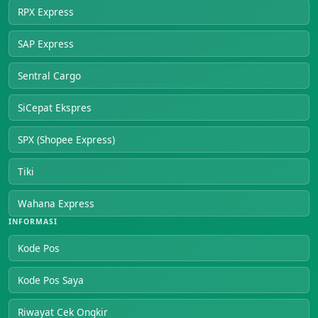
RPX Express
SAP Express
Sentral Cargo
SiCepat Ekspres
SPX (Shopee Express)
Tiki
Wahana Express
INFORMASI
Kode Pos
Kode Pos Saya
Riwayat Cek Ongkir