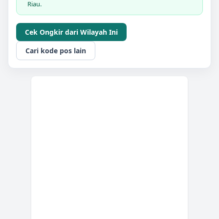
Riau.
Cek Ongkir dari Wilayah Ini
Cari kode pos lain