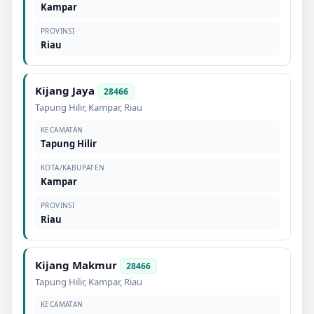
Kampar
PROVINSI
Riau
Kijang Jaya
28466
Tapung Hilir
,
Kampar
,
Riau
KECAMATAN
Tapung Hilir
KOTA/KABUPATEN
Kampar
PROVINSI
Riau
Kijang Makmur
28466
Tapung Hilir
,
Kampar
,
Riau
KECAMATAN