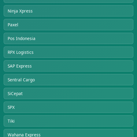
Ninja Xpress
Paxel
Pos Indonesia
RPX Logistics
SAP Express
Sentral Cargo
SiCepat
SPX
Tiki
Wahana Express