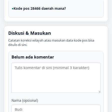
Kode pos 28466 daerah mana?
Diskusi & Masukan
Catatan koreksi wilayah atau masukan data kode pos bisa
ditulis di sini.
Belum ada komentar
Nama (opsional)