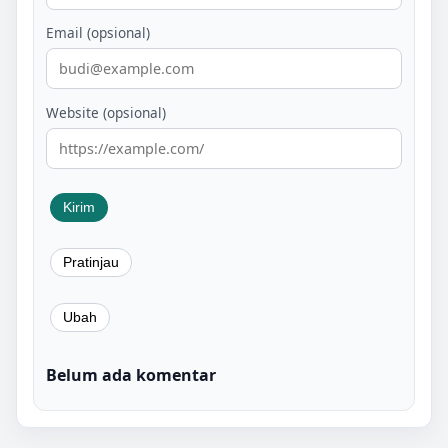
Email (opsional)
Website (opsional)
Belum ada komentar