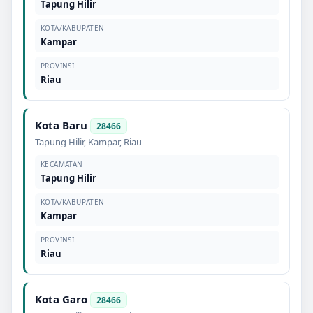
Tapung Hilir
KOTA/KABUPATEN
Kampar
PROVINSI
Riau
Kota Baru
28466
Tapung Hilir
,
Kampar
,
Riau
KECAMATAN
Tapung Hilir
KOTA/KABUPATEN
Kampar
PROVINSI
Riau
Kota Garo
28466