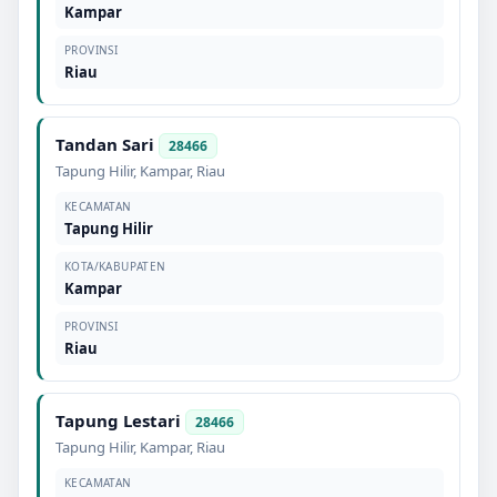
Kampar
PROVINSI
Riau
Tandan Sari
28466
Tapung Hilir
,
Kampar
,
Riau
KECAMATAN
Tapung Hilir
KOTA/KABUPATEN
Kampar
PROVINSI
Riau
Tapung Lestari
28466
Tapung Hilir
,
Kampar
,
Riau
KECAMATAN