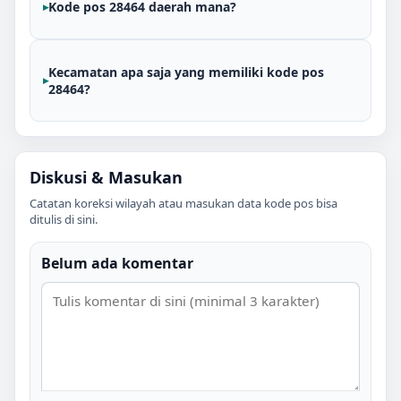
Kode pos 28464 daerah mana?
Kecamatan apa saja yang memiliki kode pos
28464?
Diskusi & Masukan
Catatan koreksi wilayah atau masukan data kode pos bisa
ditulis di sini.
Belum ada komentar