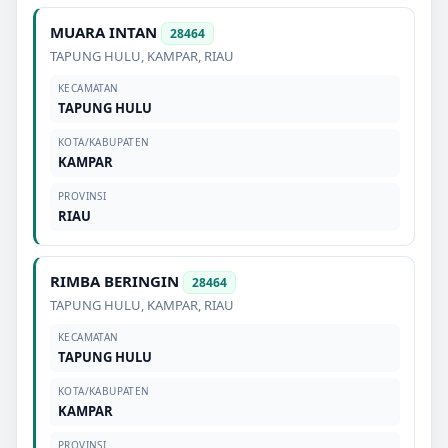
MUARA INTAN
28464
TAPUNG HULU
,
KAMPAR
,
RIAU
KECAMATAN
TAPUNG HULU
KOTA/KABUPATEN
KAMPAR
PROVINSI
RIAU
RIMBA BERINGIN
28464
TAPUNG HULU
,
KAMPAR
,
RIAU
KECAMATAN
TAPUNG HULU
KOTA/KABUPATEN
KAMPAR
PROVINSI