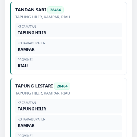
TANDAN SARI
28464
TAPUNG HILIR
,
KAMPAR
,
RIAU
KECAMATAN
TAPUNG HILIR
KOTA/KABUPATEN
KAMPAR
PROVINSI
RIAU
TAPUNG LESTARI
28464
TAPUNG HILIR
,
KAMPAR
,
RIAU
KECAMATAN
TAPUNG HILIR
KOTA/KABUPATEN
KAMPAR
PROVINSI