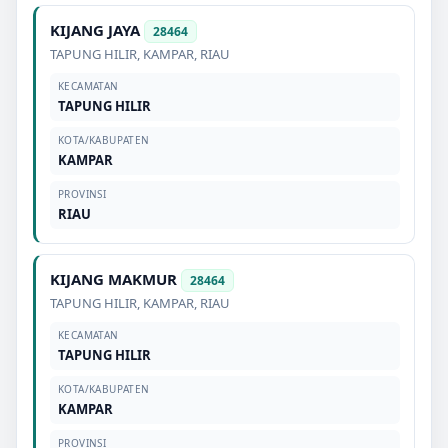
KIJANG JAYA
28464
TAPUNG HILIR
,
KAMPAR
,
RIAU
KECAMATAN
TAPUNG HILIR
KOTA/KABUPATEN
KAMPAR
PROVINSI
RIAU
KIJANG MAKMUR
28464
TAPUNG HILIR
,
KAMPAR
,
RIAU
KECAMATAN
TAPUNG HILIR
KOTA/KABUPATEN
KAMPAR
PROVINSI