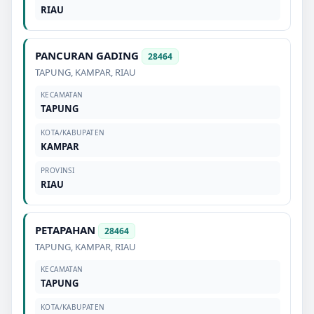
RIAU
PANCURAN GADING
28464
TAPUNG
,
KAMPAR
,
RIAU
KECAMATAN
TAPUNG
KOTA/KABUPATEN
KAMPAR
PROVINSI
RIAU
PETAPAHAN
28464
TAPUNG
,
KAMPAR
,
RIAU
KECAMATAN
TAPUNG
KOTA/KABUPATEN