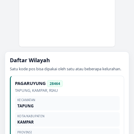
Daftar Wilayah
Satu kode pos bisa dipakai oleh satu atau beberapa kelurahan.
PAGARUYUNG
28464
TAPUNG
,
KAMPAR
,
RIAU
KECAMATAN
TAPUNG
KOTA/KABUPATEN
KAMPAR
PROVINSI