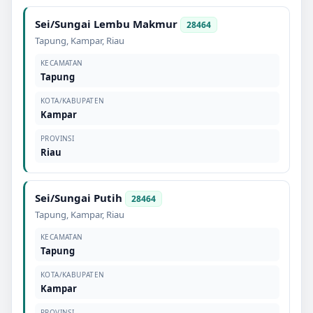
Sei/Sungai Lembu Makmur
28464
Tapung
,
Kampar
,
Riau
KECAMATAN
Tapung
KOTA/KABUPATEN
Kampar
PROVINSI
Riau
Sei/Sungai Putih
28464
Tapung
,
Kampar
,
Riau
KECAMATAN
Tapung
KOTA/KABUPATEN
Kampar
PROVINSI