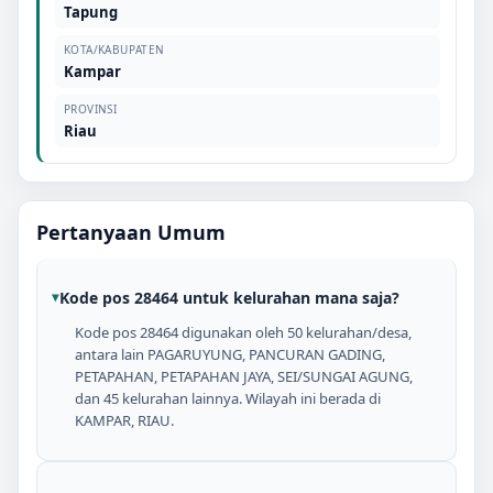
Tapung
KOTA/KABUPATEN
Kampar
PROVINSI
Riau
Pertanyaan Umum
Kode pos 28464 untuk kelurahan mana saja?
Kode pos 28464 digunakan oleh 50 kelurahan/desa,
antara lain PAGARUYUNG, PANCURAN GADING,
PETAPAHAN, PETAPAHAN JAYA, SEI/SUNGAI AGUNG,
dan 45 kelurahan lainnya. Wilayah ini berada di
KAMPAR, RIAU.