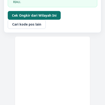
RIAU.
Cek Ongkir dari Wilayah Ini
Cari kode pos lain