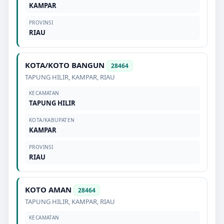
KAMPAR
PROVINSI
RIAU
KOTA/KOTO BANGUN
28464
TAPUNG HILIR
,
KAMPAR
,
RIAU
KECAMATAN
TAPUNG HILIR
KOTA/KABUPATEN
KAMPAR
PROVINSI
RIAU
KOTO AMAN
28464
TAPUNG HILIR
,
KAMPAR
,
RIAU
KECAMATAN