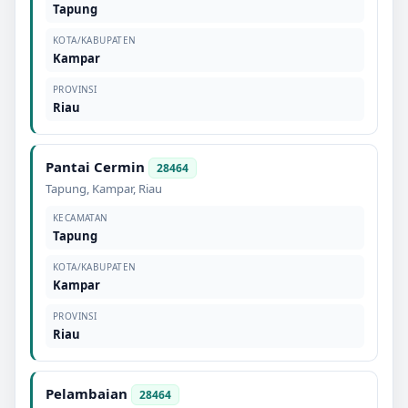
Tapung
KOTA/KABUPATEN
Kampar
PROVINSI
Riau
Pantai Cermin
28464
Tapung
,
Kampar
,
Riau
KECAMATAN
Tapung
KOTA/KABUPATEN
Kampar
PROVINSI
Riau
Pelambaian
28464