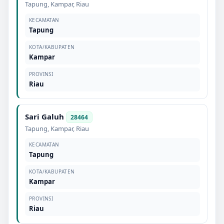
Tapung
,
Kampar
,
Riau
KECAMATAN
Tapung
KOTA/KABUPATEN
Kampar
PROVINSI
Riau
Sari Galuh
28464
Tapung
,
Kampar
,
Riau
KECAMATAN
Tapung
KOTA/KABUPATEN
Kampar
PROVINSI
Riau