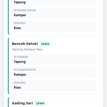
Tapung
KOTA/KABUPATEN
Kampar
PROVINSI
Riau
Bencah Kelubi
28464
Tapung
,
Kampar
,
Riau
KECAMATAN
Tapung
KOTA/KABUPATEN
Kampar
PROVINSI
Riau
Gading Sari
28464