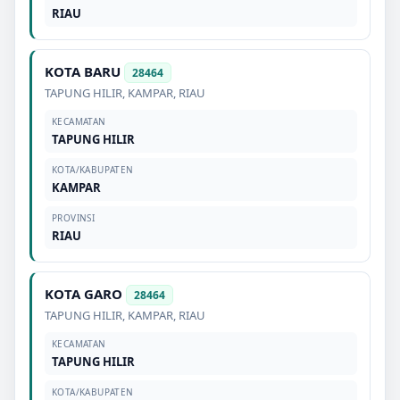
RIAU
KOTA BARU
28464
TAPUNG HILIR
,
KAMPAR
,
RIAU
KECAMATAN
TAPUNG HILIR
KOTA/KABUPATEN
KAMPAR
PROVINSI
RIAU
KOTA GARO
28464
TAPUNG HILIR
,
KAMPAR
,
RIAU
KECAMATAN
TAPUNG HILIR
KOTA/KABUPATEN