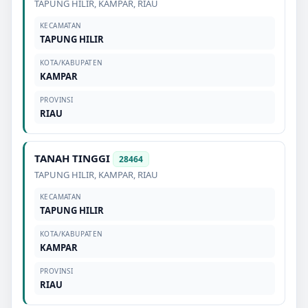
TAPUNG HILIR
,
KAMPAR
,
RIAU
KECAMATAN
TAPUNG HILIR
KOTA/KABUPATEN
KAMPAR
PROVINSI
RIAU
TANAH TINGGI
28464
TAPUNG HILIR
,
KAMPAR
,
RIAU
KECAMATAN
TAPUNG HILIR
KOTA/KABUPATEN
KAMPAR
PROVINSI
RIAU