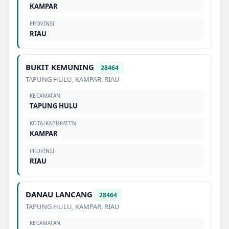
KAMPAR
PROVINSI
RIAU
BUKIT KEMUNING
28464
TAPUNG HULU
,
KAMPAR
,
RIAU
KECAMATAN
TAPUNG HULU
KOTA/KABUPATEN
KAMPAR
PROVINSI
RIAU
DANAU LANCANG
28464
TAPUNG HULU
,
KAMPAR
,
RIAU
KECAMATAN