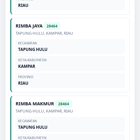
RIAU
RIMBA JAYA
28464
TAPUNG HULU
,
KAMPAR
,
RIAU
KECAMATAN
TAPUNG HULU
KOTA/KABUPATEN
KAMPAR
PROVINSI
RIAU
RIMBA MAKMUR
28464
TAPUNG HULU
,
KAMPAR
,
RIAU
KECAMATAN
TAPUNG HULU
KOTA/KABUPATEN