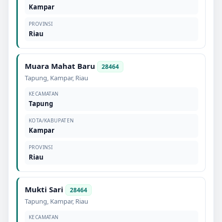
Kampar
PROVINSI
Riau
Muara Mahat Baru
28464
Tapung
,
Kampar
,
Riau
KECAMATAN
Tapung
KOTA/KABUPATEN
Kampar
PROVINSI
Riau
Mukti Sari
28464
Tapung
,
Kampar
,
Riau
KECAMATAN