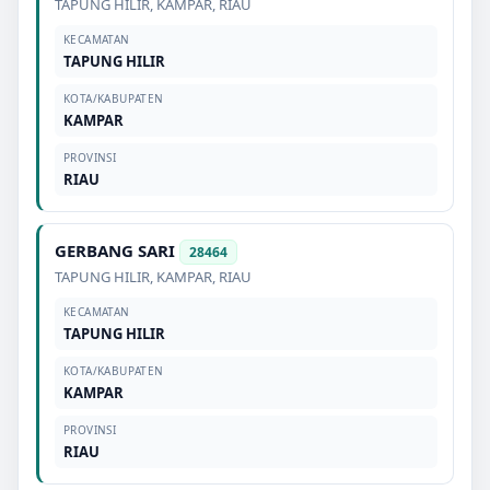
TAPUNG HILIR
,
KAMPAR
,
RIAU
KECAMATAN
TAPUNG HILIR
KOTA/KABUPATEN
KAMPAR
PROVINSI
RIAU
GERBANG SARI
28464
TAPUNG HILIR
,
KAMPAR
,
RIAU
KECAMATAN
TAPUNG HILIR
KOTA/KABUPATEN
KAMPAR
PROVINSI
RIAU