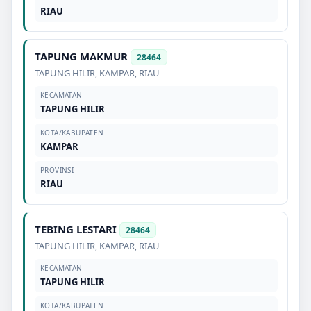
RIAU
TAPUNG MAKMUR
28464
TAPUNG HILIR
,
KAMPAR
,
RIAU
KECAMATAN
TAPUNG HILIR
KOTA/KABUPATEN
KAMPAR
PROVINSI
RIAU
TEBING LESTARI
28464
TAPUNG HILIR
,
KAMPAR
,
RIAU
KECAMATAN
TAPUNG HILIR
KOTA/KABUPATEN