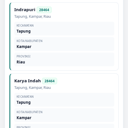
Indrapuri
28464
Tapung
,
Kampar
,
Riau
KECAMATAN
Tapung
KOTA/KABUPATEN
Kampar
PROVINSI
Riau
Karya Indah
28464
Tapung
,
Kampar
,
Riau
KECAMATAN
Tapung
KOTA/KABUPATEN
Kampar
PROVINSI