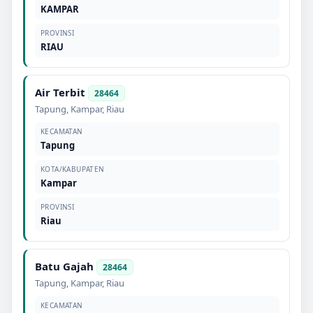
KAMPAR
PROVINSI
RIAU
Air Terbit
28464
Tapung
,
Kampar
,
Riau
KECAMATAN
Tapung
KOTA/KABUPATEN
Kampar
PROVINSI
Riau
Batu Gajah
28464
Tapung
,
Kampar
,
Riau
KECAMATAN