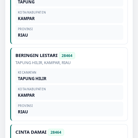
TAPUNG
KOTA/KABUPATEN
KAMPAR
PROVINSI
RIAU
BERINGIN LESTARI
28464
TAPUNG HILIR
,
KAMPAR
,
RIAU
KECAMATAN
TAPUNG HILIR
KOTA/KABUPATEN
KAMPAR
PROVINSI
RIAU
CINTA DAMAI
28464