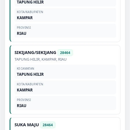
TAPUNG HILIR
KOTA/KABUPATEN
KAMPAR
PROVINSI
RIAU
SIKIJANG/SEKIJANG
28464
TAPUNG HILIR
,
KAMPAR
,
RIAU
KECAMATAN
TAPUNG HILIR
KOTA/KABUPATEN
KAMPAR
PROVINSI
RIAU
SUKA MAJU
28464