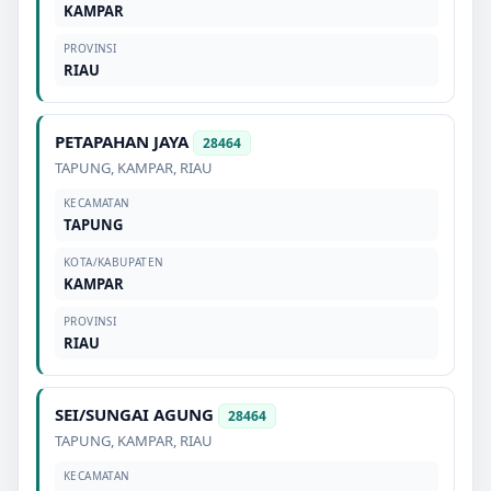
KAMPAR
PROVINSI
RIAU
PETAPAHAN JAYA
28464
TAPUNG
,
KAMPAR
,
RIAU
KECAMATAN
TAPUNG
KOTA/KABUPATEN
KAMPAR
PROVINSI
RIAU
SEI/SUNGAI AGUNG
28464
TAPUNG
,
KAMPAR
,
RIAU
KECAMATAN