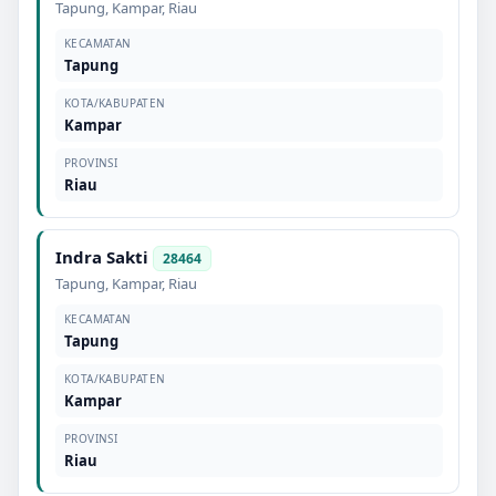
Tapung
,
Kampar
,
Riau
KECAMATAN
Tapung
KOTA/KABUPATEN
Kampar
PROVINSI
Riau
Indra Sakti
28464
Tapung
,
Kampar
,
Riau
KECAMATAN
Tapung
KOTA/KABUPATEN
Kampar
PROVINSI
Riau