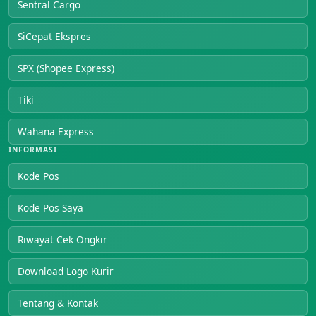
Sentral Cargo
SiCepat Ekspres
SPX (Shopee Express)
Tiki
Wahana Express
INFORMASI
Kode Pos
Kode Pos Saya
Riwayat Cek Ongkir
Download Logo Kurir
Tentang & Kontak