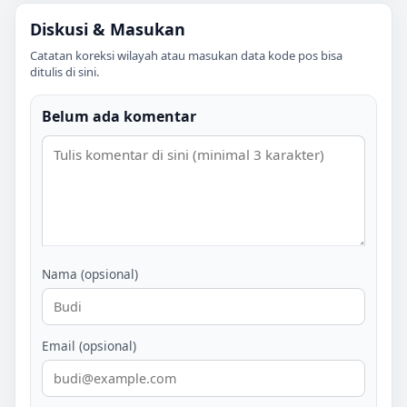
Diskusi & Masukan
Catatan koreksi wilayah atau masukan data kode pos bisa
ditulis di sini.
Belum ada komentar
Nama (opsional)
Email (opsional)