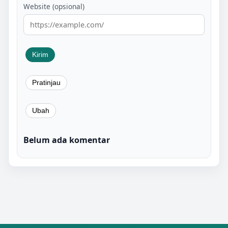
Website (opsional)
Belum ada komentar