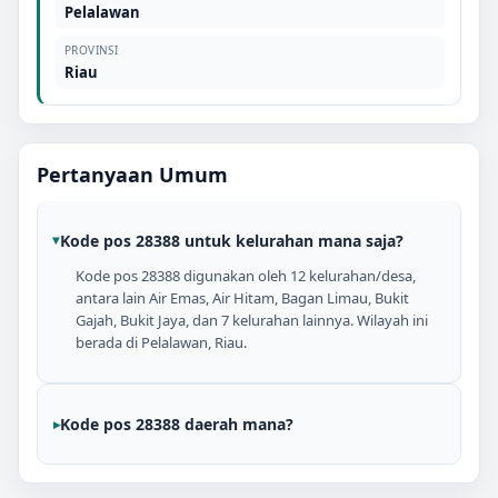
Pelalawan
PROVINSI
Riau
Pertanyaan Umum
Kode pos 28388 untuk kelurahan mana saja?
Kode pos 28388 digunakan oleh 12 kelurahan/desa,
antara lain Air Emas, Air Hitam, Bagan Limau, Bukit
Gajah, Bukit Jaya, dan 7 kelurahan lainnya. Wilayah ini
berada di Pelalawan, Riau.
Kode pos 28388 daerah mana?