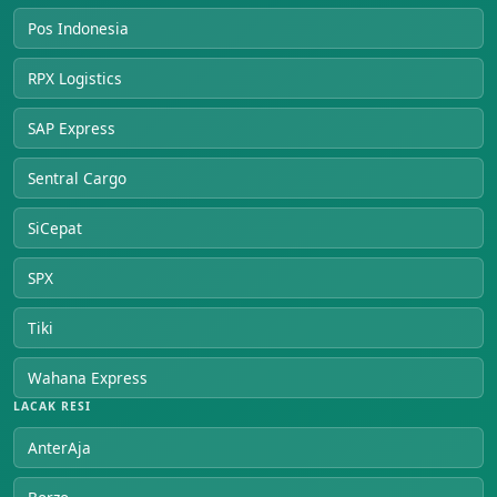
Pos Indonesia
RPX Logistics
SAP Express
Sentral Cargo
SiCepat
SPX
Tiki
Wahana Express
LACAK RESI
AnterAja