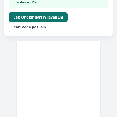
Pelalawan, Riau.
Cek Ongkir dari Wilayah Ini
Cari kode pos lain