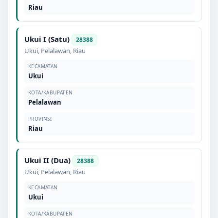
Riau
Ukui I (Satu)
28388
Ukui
,
Pelalawan
,
Riau
KECAMATAN
Ukui
KOTA/KABUPATEN
Pelalawan
PROVINSI
Riau
Ukui II (Dua)
28388
Ukui
,
Pelalawan
,
Riau
KECAMATAN
Ukui
KOTA/KABUPATEN