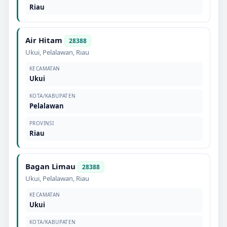
Riau
Air Hitam
28388
Ukui
,
Pelalawan
,
Riau
KECAMATAN
Ukui
KOTA/KABUPATEN
Pelalawan
PROVINSI
Riau
Bagan Limau
28388
Ukui
,
Pelalawan
,
Riau
KECAMATAN
Ukui
KOTA/KABUPATEN