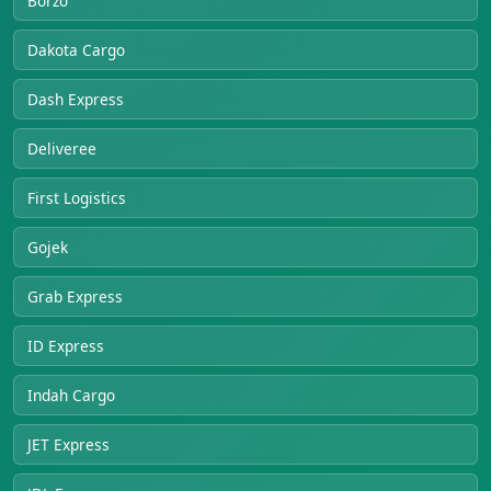
Borzo
Dakota Cargo
Dash Express
Deliveree
First Logistics
Gojek
Grab Express
ID Express
Indah Cargo
JET Express