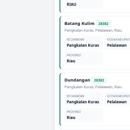
RIAU
Batang Kulim
28382
Pangkalan Kuras
,
Pelalawan
,
Riau
KECAMATAN
KOTA/KABUPAT
Pangkalan Kuras
Pelalawan
PROVINSI
Riau
Dundangan
28382
Pangkalan Kuras
,
Pelalawan
,
Riau
KECAMATAN
KOTA/KABUPAT
Pangkalan Kuras
Pelalawan
PROVINSI
Riau