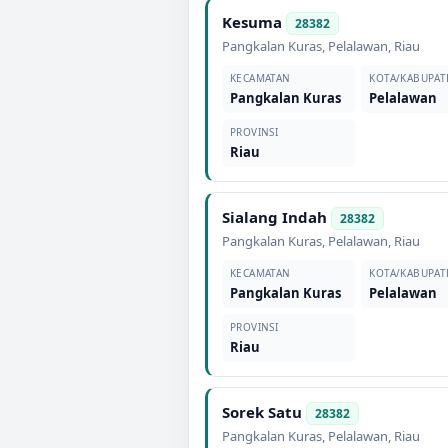
Kesuma
28382
Pangkalan Kuras
,
Pelalawan
,
Riau
KECAMATAN
KOTA/KABUPAT
Pangkalan Kuras
Pelalawan
PROVINSI
Riau
Sialang Indah
28382
Pangkalan Kuras
,
Pelalawan
,
Riau
KECAMATAN
KOTA/KABUPAT
Pangkalan Kuras
Pelalawan
PROVINSI
Riau
Sorek Satu
28382
Pangkalan Kuras
,
Pelalawan
,
Riau