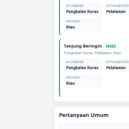
KECAMATAN
KOTA/KABUPAT
Pangkalan Kuras
Pelalawan
PROVINSI
Riau
Tanjung Beringin
28382
Pangkalan Kuras
,
Pelalawan
,
Riau
KECAMATAN
KOTA/KABUPAT
Pangkalan Kuras
Pelalawan
PROVINSI
Riau
Pertanyaan Umum