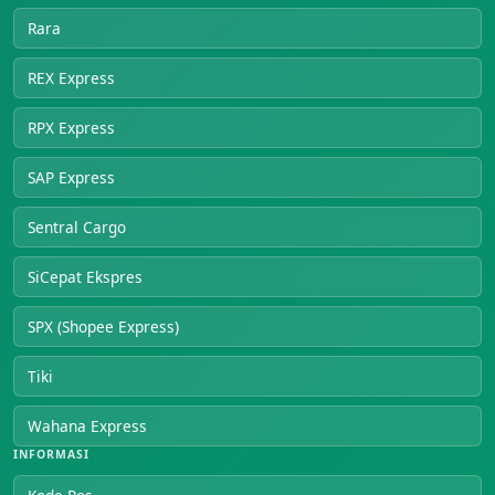
Rara
REX Express
RPX Express
SAP Express
Sentral Cargo
SiCepat Ekspres
SPX (Shopee Express)
Tiki
Wahana Express
INFORMASI