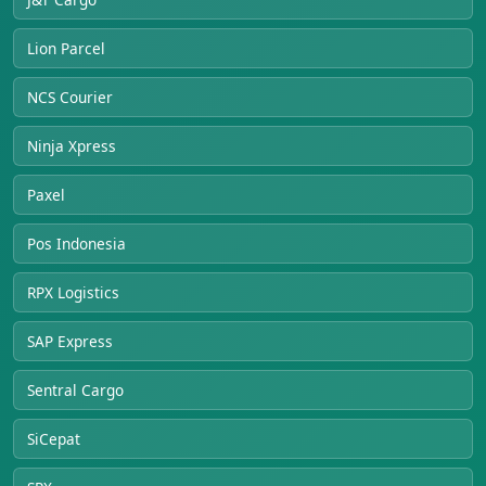
Lion Parcel
NCS Courier
Ninja Xpress
Paxel
Pos Indonesia
RPX Logistics
SAP Express
Sentral Cargo
SiCepat