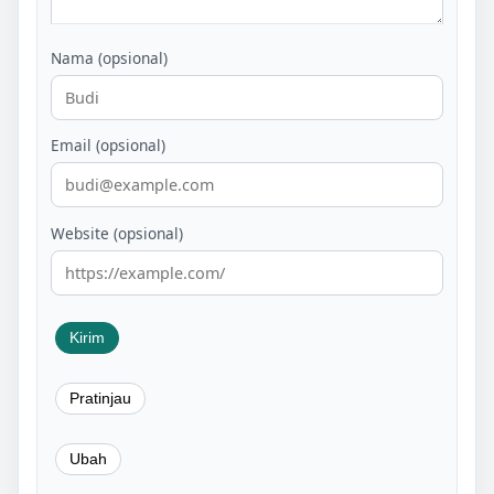
Nama (opsional)
Email (opsional)
Website (opsional)