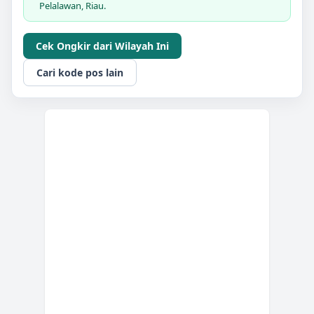
Pelalawan, Riau.
Cek Ongkir dari Wilayah Ini
Cari kode pos lain