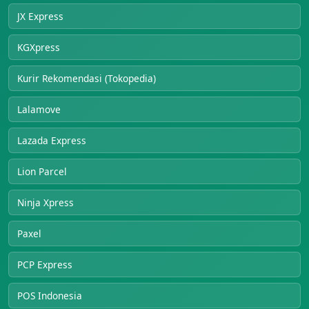
JX Express
KGXpress
Kurir Rekomendasi (Tokopedia)
Lalamove
Lazada Express
Lion Parcel
Ninja Xpress
Paxel
PCP Express
POS Indonesia