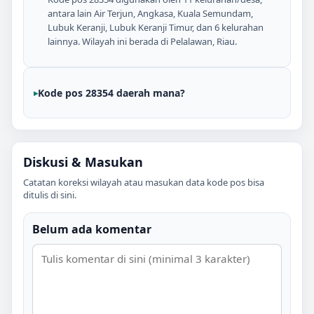
antara lain Air Terjun, Angkasa, Kuala Semundam,
Lubuk Keranji, Lubuk Keranji Timur, dan 6 kelurahan
lainnya. Wilayah ini berada di Pelalawan, Riau.
Kode pos 28354 daerah mana?
Diskusi & Masukan
Catatan koreksi wilayah atau masukan data kode pos bisa
ditulis di sini.
Belum ada komentar