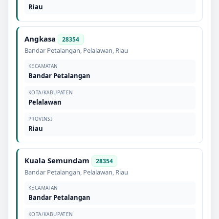
Riau
Angkasa
28354
Bandar Petalangan
,
Pelalawan
,
Riau
KECAMATAN
Bandar Petalangan
KOTA/KABUPATEN
Pelalawan
PROVINSI
Riau
Kuala Semundam
28354
Bandar Petalangan
,
Pelalawan
,
Riau
KECAMATAN
Bandar Petalangan
KOTA/KABUPATEN