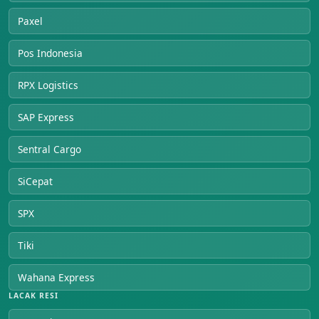
Paxel
Pos Indonesia
RPX Logistics
SAP Express
Sentral Cargo
SiCepat
SPX
Tiki
Wahana Express
LACAK RESI