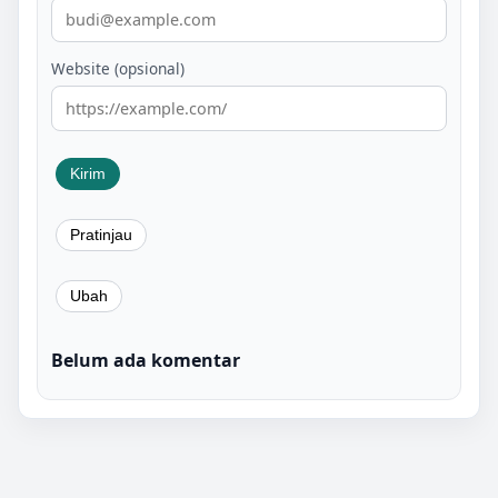
Website (opsional)
Belum ada komentar