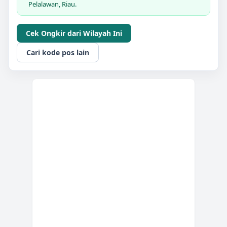
Pelalawan, Riau.
Cek Ongkir dari Wilayah Ini
Cari kode pos lain