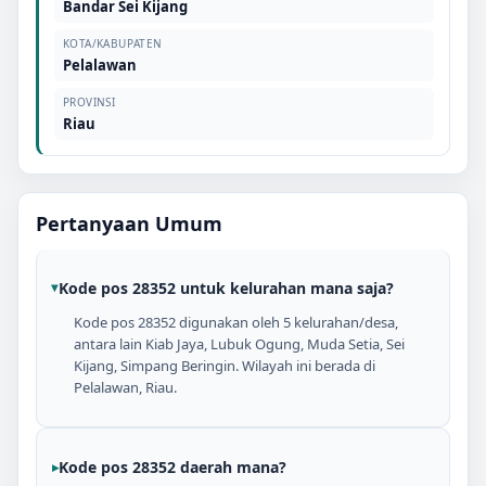
Bandar Sei Kijang
KOTA/KABUPATEN
Pelalawan
PROVINSI
Riau
Pertanyaan Umum
Kode pos 28352 untuk kelurahan mana saja?
Kode pos 28352 digunakan oleh 5 kelurahan/desa,
antara lain Kiab Jaya, Lubuk Ogung, Muda Setia, Sei
Kijang, Simpang Beringin. Wilayah ini berada di
Pelalawan, Riau.
Kode pos 28352 daerah mana?