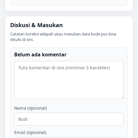
Diskusi & Masukan
Catatan koreksi wilayah atau masukan data kode pos bisa
ditulis di sini.
Belum ada komentar
Nama (opsional)
Email (opsional)