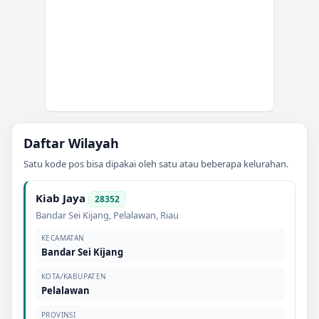
Daftar Wilayah
Satu kode pos bisa dipakai oleh satu atau beberapa kelurahan.
Kiab Jaya
28352
Bandar Sei Kijang
,
Pelalawan
,
Riau
KECAMATAN
Bandar Sei Kijang
KOTA/KABUPATEN
Pelalawan
PROVINSI