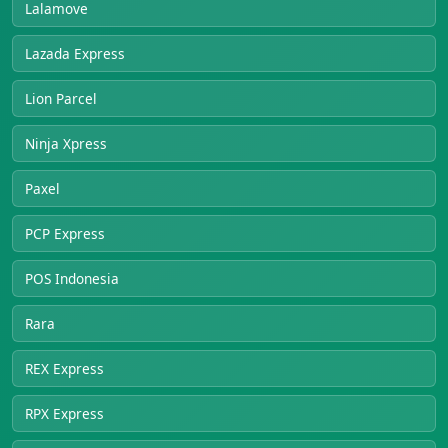
Lalamove
Lazada Express
Lion Parcel
Ninja Xpress
Paxel
PCP Express
POS Indonesia
Rara
REX Express
RPX Express