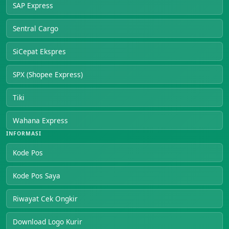
SAP Express
Sentral Cargo
SiCepat Ekspres
SPX (Shopee Express)
Tiki
Wahana Express
INFORMASI
Kode Pos
Kode Pos Saya
Riwayat Cek Ongkir
Download Logo Kurir