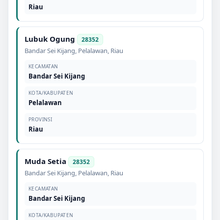
Riau
Lubuk Ogung
28352
Bandar Sei Kijang
,
Pelalawan
,
Riau
KECAMATAN
Bandar Sei Kijang
KOTA/KABUPATEN
Pelalawan
PROVINSI
Riau
Muda Setia
28352
Bandar Sei Kijang
,
Pelalawan
,
Riau
KECAMATAN
Bandar Sei Kijang
KOTA/KABUPATEN