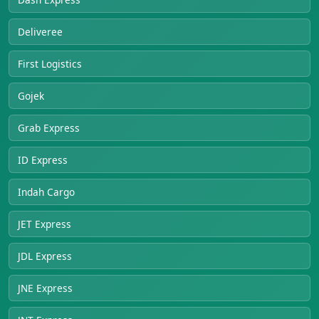
Deliveree
First Logistics
Gojek
Grab Express
ID Express
Indah Cargo
JET Express
JDL Express
JNE Express