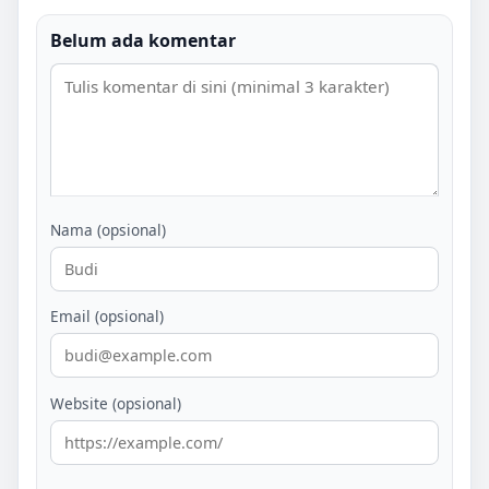
Belum ada komentar
Nama (opsional)
Email (opsional)
Website (opsional)