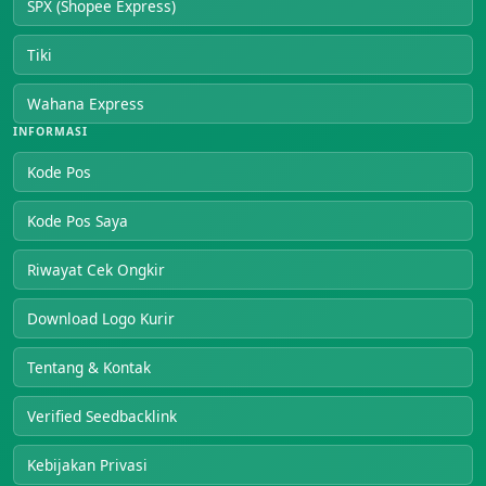
SPX (Shopee Express)
Tiki
Wahana Express
INFORMASI
Kode Pos
Kode Pos Saya
Riwayat Cek Ongkir
Download Logo Kurir
Tentang & Kontak
Verified Seedbacklink
Kebijakan Privasi