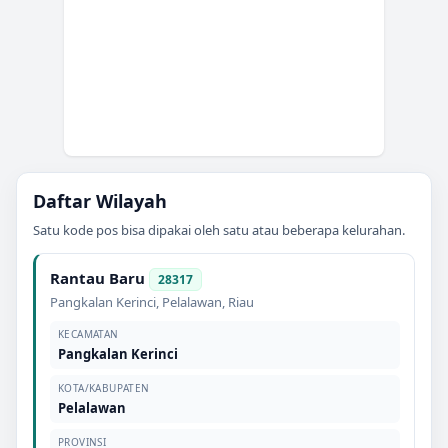
Daftar Wilayah
Satu kode pos bisa dipakai oleh satu atau beberapa kelurahan.
Rantau Baru
28317
Pangkalan Kerinci
,
Pelalawan
,
Riau
KECAMATAN
Pangkalan Kerinci
KOTA/KABUPATEN
Pelalawan
PROVINSI