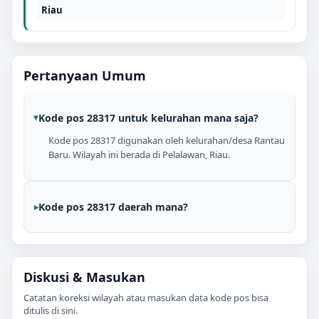
Riau
Pertanyaan Umum
Kode pos 28317 untuk kelurahan mana saja?
Kode pos 28317 digunakan oleh kelurahan/desa Rantau
Baru. Wilayah ini berada di Pelalawan, Riau.
Kode pos 28317 daerah mana?
Diskusi & Masukan
Catatan koreksi wilayah atau masukan data kode pos bisa
ditulis di sini.