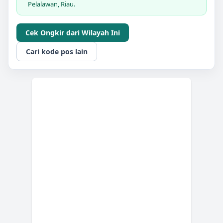
Pelalawan, Riau.
Cek Ongkir dari Wilayah Ini
Cari kode pos lain