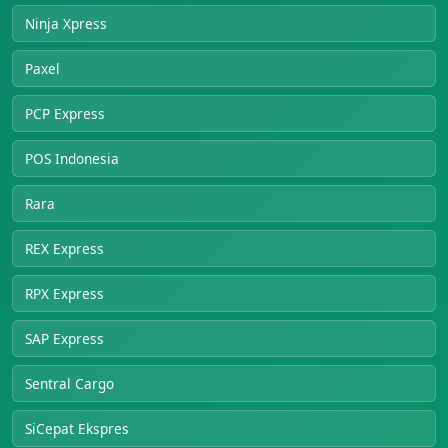
Ninja Xpress
Paxel
PCP Express
POS Indonesia
Rara
REX Express
RPX Express
SAP Express
Sentral Cargo
SiCepat Ekspres