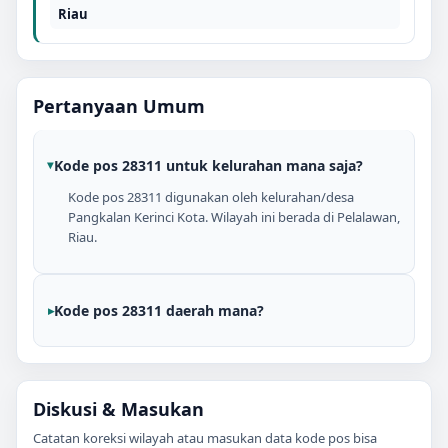
Riau
Pertanyaan Umum
Kode pos 28311 untuk kelurahan mana saja?
Kode pos 28311 digunakan oleh kelurahan/desa
Pangkalan Kerinci Kota. Wilayah ini berada di Pelalawan,
Riau.
Kode pos 28311 daerah mana?
Diskusi & Masukan
Catatan koreksi wilayah atau masukan data kode pos bisa