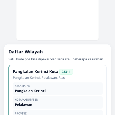
Daftar Wilayah
Satu kode pos bisa dipakai oleh satu atau beberapa kelurahan.
Pangkalan Kerinci Kota
28311
Pangkalan Kerinci
,
Pelalawan
,
Riau
KECAMATAN
Pangkalan Kerinci
KOTA/KABUPATEN
Pelalawan
PROVINSI