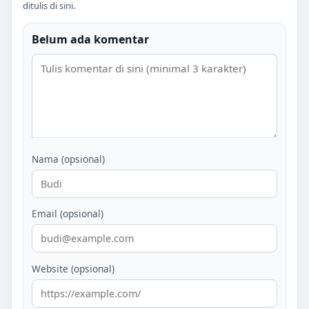
ditulis di sini.
Belum ada komentar
Nama (opsional)
Email (opsional)
Website (opsional)