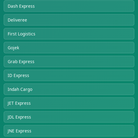
Dash Express
Deliveree
First Logistics
Gojek
Grab Express
ID Express
Indah Cargo
JET Express
JDL Express
JNE Express