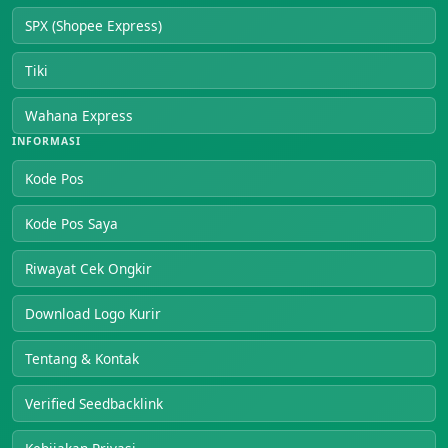
SPX (Shopee Express)
Tiki
Wahana Express
INFORMASI
Kode Pos
Kode Pos Saya
Riwayat Cek Ongkir
Download Logo Kurir
Tentang & Kontak
Verified Seedbacklink