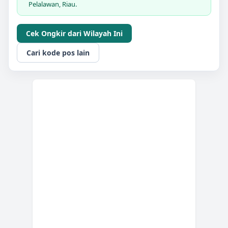
Pelalawan, Riau.
Cek Ongkir dari Wilayah Ini
Cari kode pos lain