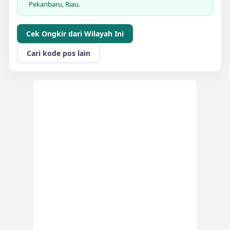
Pekanbaru, Riau.
Cek Ongkir dari Wilayah Ini
Cari kode pos lain