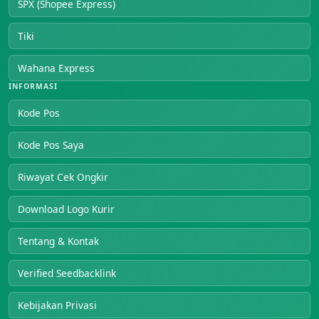
SPX (Shopee Express)
Tiki
Wahana Express
INFORMASI
Kode Pos
Kode Pos Saya
Riwayat Cek Ongkir
Download Logo Kurir
Tentang & Kontak
Verified Seedbacklink
Kebijakan Privasi