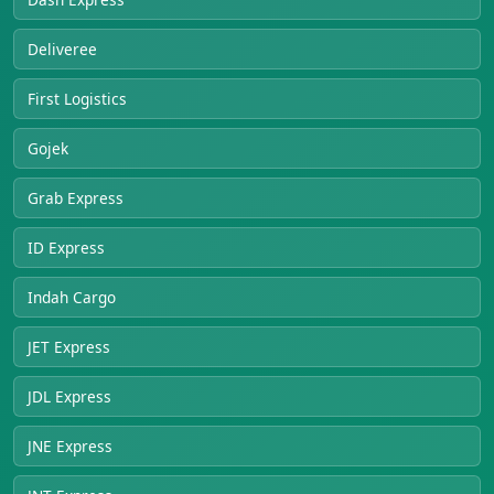
Deliveree
First Logistics
Gojek
Grab Express
ID Express
Indah Cargo
JET Express
JDL Express
JNE Express