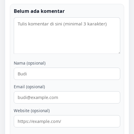
Belum ada komentar
Nama (opsional)
Email (opsional)
Website (opsional)