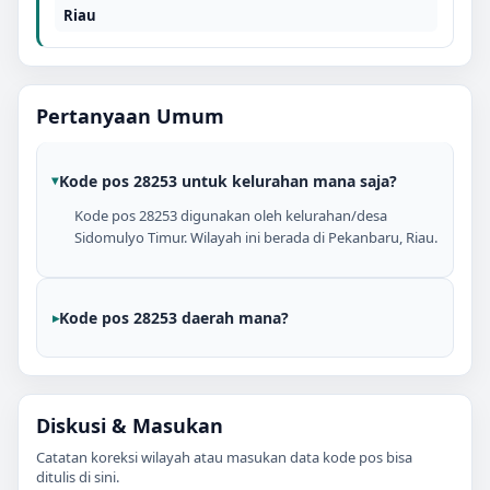
Riau
Pertanyaan Umum
Kode pos 28253 untuk kelurahan mana saja?
Kode pos 28253 digunakan oleh kelurahan/desa
Sidomulyo Timur. Wilayah ini berada di Pekanbaru, Riau.
Kode pos 28253 daerah mana?
Diskusi & Masukan
Catatan koreksi wilayah atau masukan data kode pos bisa
ditulis di sini.