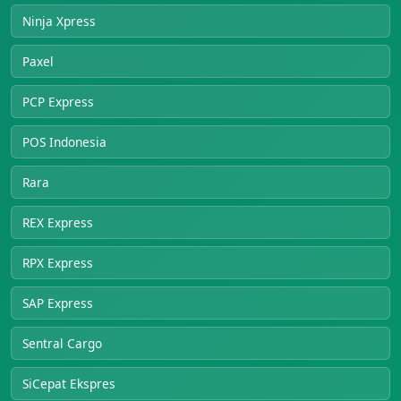
Ninja Xpress
Paxel
PCP Express
POS Indonesia
Rara
REX Express
RPX Express
SAP Express
Sentral Cargo
SiCepat Ekspres