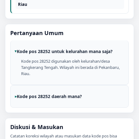
Riau
Pertanyaan Umum
Kode pos 28252 untuk kelurahan mana saja?
Kode pos 28252 digunakan oleh kelurahan/desa
Tangkerang Tengah. Wilayah ini berada di Pekanbaru,
Riau.
Kode pos 28252 daerah mana?
Diskusi & Masukan
Catatan koreksi wilayah atau masukan data kode pos bisa