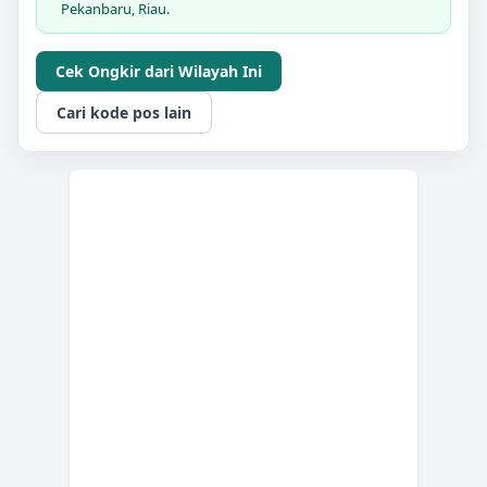
Pekanbaru, Riau.
Cek Ongkir dari Wilayah Ini
Cari kode pos lain