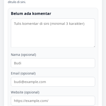
ditulis di sini.
Belum ada komentar
Nama (opsional)
Email (opsional)
Website (opsional)