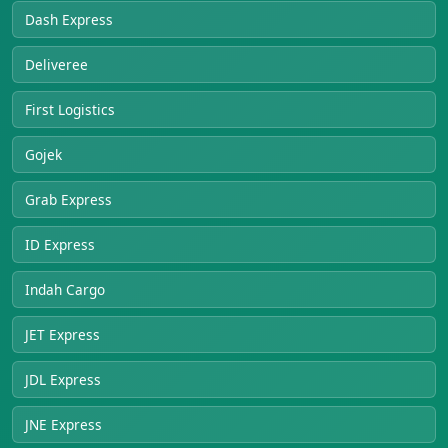
Dash Express
Deliveree
First Logistics
Gojek
Grab Express
ID Express
Indah Cargo
JET Express
JDL Express
JNE Express