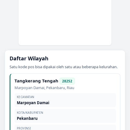
Daftar Wilayah
Satu kode pos bisa dipakai oleh satu atau beberapa kelurahan.
Tangkerang Tengah
28252
Marpoyan Damai
,
Pekanbaru
,
Riau
KECAMATAN
Marpoyan Damai
KOTA/KABUPATEN
Pekanbaru
PROVINSI