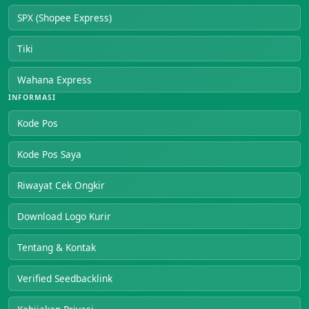
SPX (Shopee Express)
Tiki
Wahana Express
INFORMASI
Kode Pos
Kode Pos Saya
Riwayat Cek Ongkir
Download Logo Kurir
Tentang & Kontak
Verified Seedbacklink