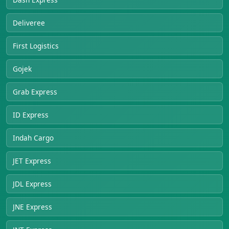
Deliveree
First Logistics
Gojek
Grab Express
ID Express
Indah Cargo
JET Express
JDL Express
JNE Express