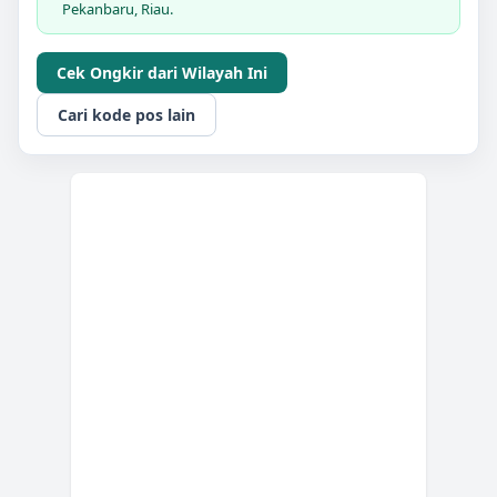
Pekanbaru, Riau.
Cek Ongkir dari Wilayah Ini
Cari kode pos lain