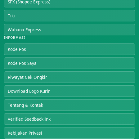
SPX (Shopee Express)
Tiki
Wahana Express
INFORMASI
Kode Pos
Kode Pos Saya
Riwayat Cek Ongkir
Download Logo Kurir
Tentang & Kontak
Verified Seedbacklink
Kebijakan Privasi