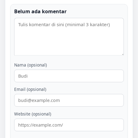
Belum ada komentar
Nama (opsional)
Email (opsional)
Website (opsional)