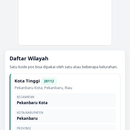
Daftar Wilayah
Satu kode pos bisa dipakai oleh satu atau beberapa kelurahan.
Kota Tinggi
28112
Pekanbaru Kota
,
Pekanbaru
,
Riau
KECAMATAN
Pekanbaru Kota
KOTA/KABUPATEN
Pekanbaru
PROVINSI