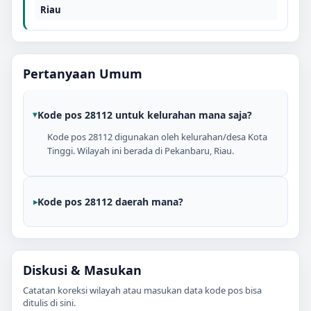
Riau
Pertanyaan Umum
Kode pos 28112 untuk kelurahan mana saja?
Kode pos 28112 digunakan oleh kelurahan/desa Kota
Tinggi. Wilayah ini berada di Pekanbaru, Riau.
Kode pos 28112 daerah mana?
Diskusi & Masukan
Catatan koreksi wilayah atau masukan data kode pos bisa
ditulis di sini.