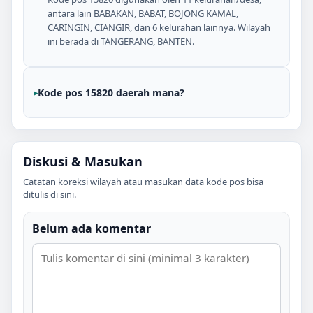
antara lain BABAKAN, BABAT, BOJONG KAMAL,
CARINGIN, CIANGIR, dan 6 kelurahan lainnya. Wilayah
ini berada di TANGERANG, BANTEN.
Kode pos 15820 daerah mana?
Diskusi & Masukan
Catatan koreksi wilayah atau masukan data kode pos bisa
ditulis di sini.
Belum ada komentar