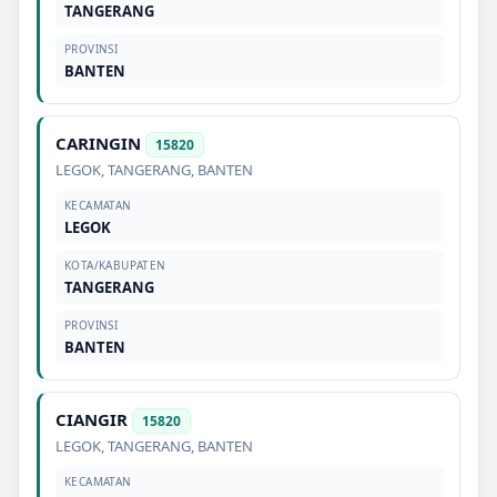
TANGERANG
PROVINSI
BANTEN
CARINGIN
15820
LEGOK
,
TANGERANG
,
BANTEN
KECAMATAN
LEGOK
KOTA/KABUPATEN
TANGERANG
PROVINSI
BANTEN
CIANGIR
15820
LEGOK
,
TANGERANG
,
BANTEN
KECAMATAN