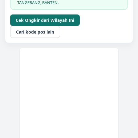
TANGERANG, BANTEN.
Cek Ongkir dari Wilayah Ini
Cari kode pos lain