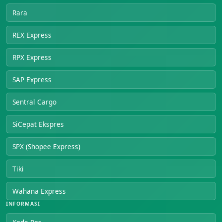
Rara
REX Express
RPX Express
SAP Express
Sentral Cargo
SiCepat Ekspres
SPX (Shopee Express)
Tiki
Wahana Express
INFORMASI