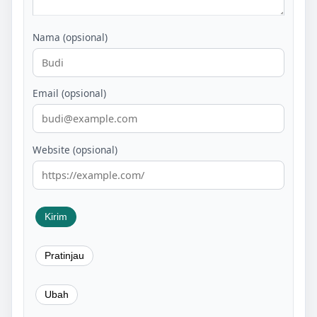
Nama (opsional)
Email (opsional)
Website (opsional)