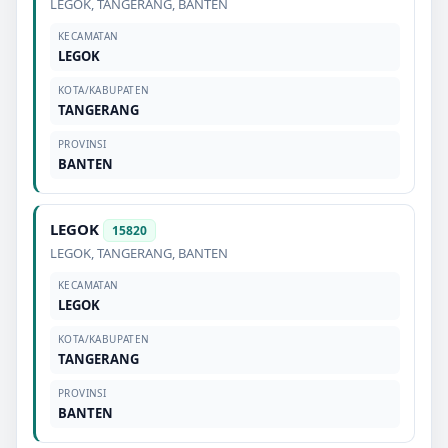
LEGOK
,
TANGERANG
,
BANTEN
KECAMATAN
LEGOK
KOTA/KABUPATEN
TANGERANG
PROVINSI
BANTEN
LEGOK
15820
LEGOK
,
TANGERANG
,
BANTEN
KECAMATAN
LEGOK
KOTA/KABUPATEN
TANGERANG
PROVINSI
BANTEN