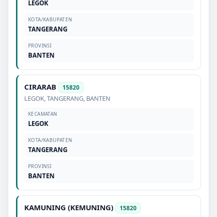
LEGOK
KOTA/KABUPATEN
TANGERANG
PROVINSI
BANTEN
CIRARAB
15820
LEGOK
,
TANGERANG
,
BANTEN
KECAMATAN
LEGOK
KOTA/KABUPATEN
TANGERANG
PROVINSI
BANTEN
KAMUNING (KEMUNING)
15820