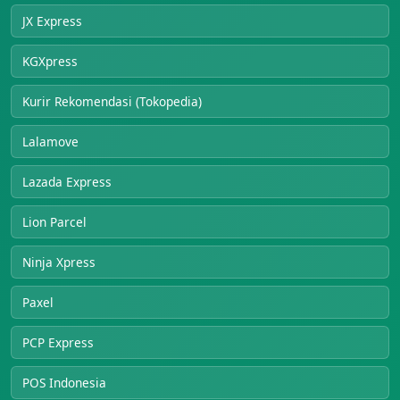
JX Express
KGXpress
Kurir Rekomendasi (Tokopedia)
Lalamove
Lazada Express
Lion Parcel
Ninja Xpress
Paxel
PCP Express
POS Indonesia