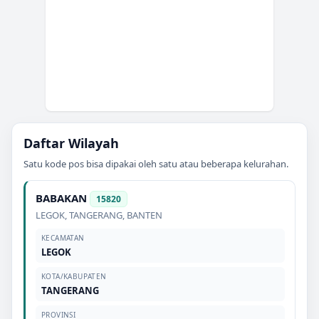
Daftar Wilayah
Satu kode pos bisa dipakai oleh satu atau beberapa kelurahan.
BABAKAN
15820
LEGOK
,
TANGERANG
,
BANTEN
KECAMATAN
LEGOK
KOTA/KABUPATEN
TANGERANG
PROVINSI