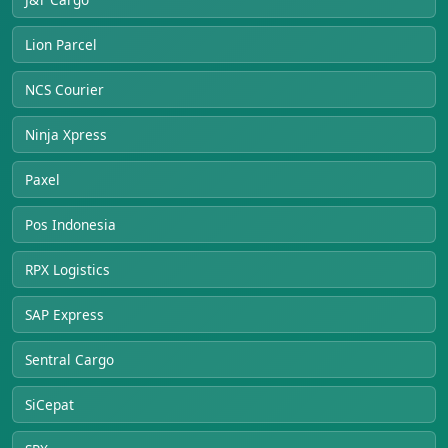
Lion Parcel
NCS Courier
Ninja Xpress
Paxel
Pos Indonesia
RPX Logistics
SAP Express
Sentral Cargo
SiCepat