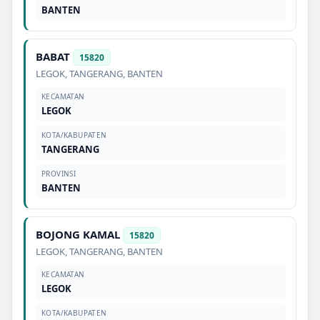
BANTEN
BABAT
15820
LEGOK
,
TANGERANG
,
BANTEN
KECAMATAN
LEGOK
KOTA/KABUPATEN
TANGERANG
PROVINSI
BANTEN
BOJONG KAMAL
15820
LEGOK
,
TANGERANG
,
BANTEN
KECAMATAN
LEGOK
KOTA/KABUPATEN