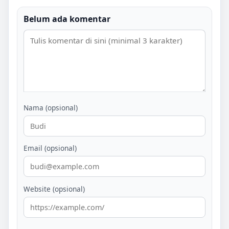
Belum ada komentar
Nama (opsional)
Email (opsional)
Website (opsional)