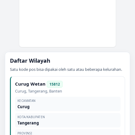
Daftar Wilayah
Satu kode pos bisa dipakai oleh satu atau beberapa kelurahan.
Curug Wetan
15812
Curug
,
Tangerang
,
Banten
KECAMATAN
Curug
KOTA/KABUPATEN
Tangerang
PROVINSI