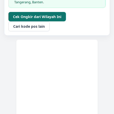
Tangerang, Banten.
Cek Ongkir dari Wilayah Ini
Cari kode pos lain