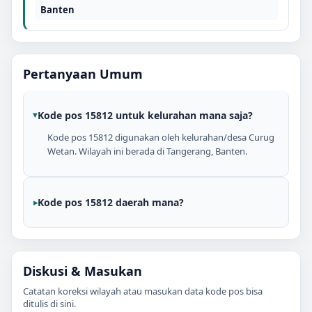
Banten
Pertanyaan Umum
Kode pos 15812 untuk kelurahan mana saja?
Kode pos 15812 digunakan oleh kelurahan/desa Curug
Wetan. Wilayah ini berada di Tangerang, Banten.
Kode pos 15812 daerah mana?
Diskusi & Masukan
Catatan koreksi wilayah atau masukan data kode pos bisa
ditulis di sini.