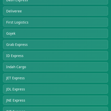
Deliveree
First Logistics
Gojek
Grab Express
ID Express
Indah Cargo
JET Express
JDL Express
JNE Express