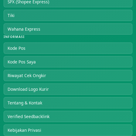
SPX (Shopee Express)
Tiki
Wahana Express
INFORMASI
Kode Pos
Kode Pos Saya
Riwayat Cek Ongkir
Download Logo Kurir
Tentang & Kontak
Verified Seedbacklink
Kebijakan Privasi