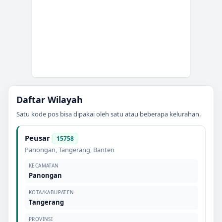
Daftar Wilayah
Satu kode pos bisa dipakai oleh satu atau beberapa kelurahan.
Peusar
15758
Panongan
,
Tangerang
,
Banten
KECAMATAN
Panongan
KOTA/KABUPATEN
Tangerang
PROVINSI