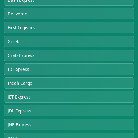
Deliveree
First Logistics
Gojek
Grab Express
ID Express
Indah Cargo
JET Express
JDL Express
JNE Express