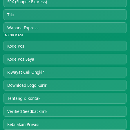
SPX (Shopee Express)
Tiki
Wahana Express
INFORMASI
Kode Pos
Kode Pos Saya
Riwayat Cek Ongkir
Download Logo Kurir
Tentang & Kontak
Verified Seedbacklink
Kebijakan Privasi