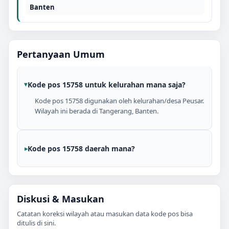
Banten
Pertanyaan Umum
Kode pos 15758 untuk kelurahan mana saja?
Kode pos 15758 digunakan oleh kelurahan/desa Peusar.
Wilayah ini berada di Tangerang, Banten.
Kode pos 15758 daerah mana?
Diskusi & Masukan
Catatan koreksi wilayah atau masukan data kode pos bisa
ditulis di sini.