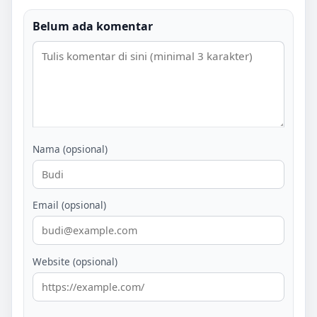
Belum ada komentar
Nama (opsional)
Email (opsional)
Website (opsional)