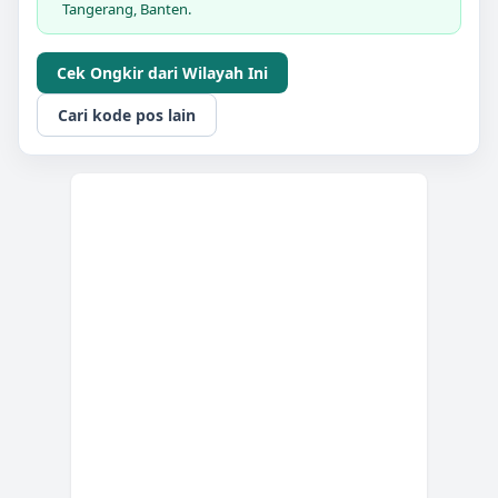
Tangerang, Banten.
Cek Ongkir dari Wilayah Ini
Cari kode pos lain