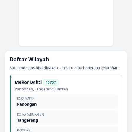
Daftar Wilayah
Satu kode pos bisa dipakai oleh satu atau beberapa kelurahan.
Mekar Bakti
15757
Panongan
,
Tangerang
,
Banten
KECAMATAN
Panongan
KOTA/KABUPATEN
Tangerang
PROVINSI