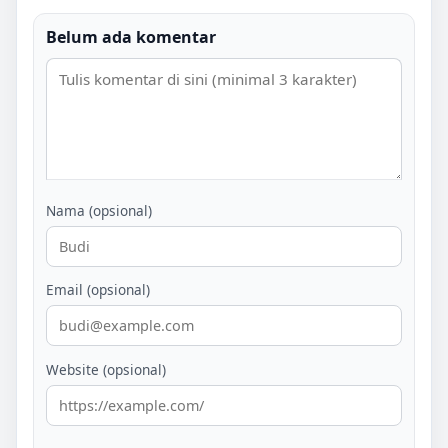
Belum ada komentar
Nama (opsional)
Email (opsional)
Website (opsional)