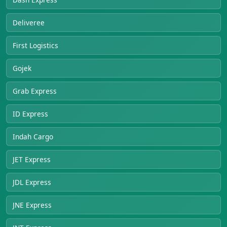
Deliveree
First Logistics
Gojek
Grab Express
ID Express
Indah Cargo
JET Express
JDL Express
JNE Express