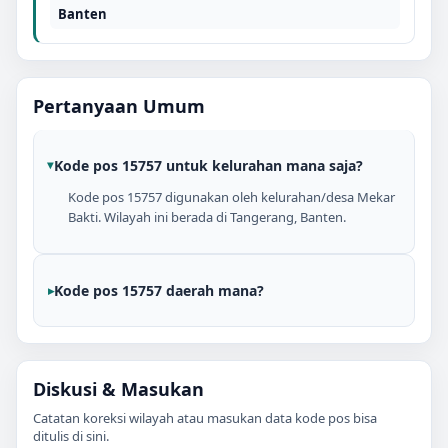
Banten
Pertanyaan Umum
Kode pos 15757 untuk kelurahan mana saja?
Kode pos 15757 digunakan oleh kelurahan/desa Mekar
Bakti. Wilayah ini berada di Tangerang, Banten.
Kode pos 15757 daerah mana?
Diskusi & Masukan
Catatan koreksi wilayah atau masukan data kode pos bisa
ditulis di sini.