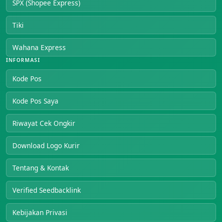
SPX (Shopee Express)
Tiki
Wahana Express
INFORMASI
Kode Pos
Kode Pos Saya
Riwayat Cek Ongkir
Download Logo Kurir
Tentang & Kontak
Verified Seedbacklink
Kebijakan Privasi