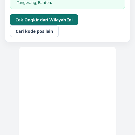
Tangerang, Banten.
Cek Ongkir dari Wilayah Ini
Cari kode pos lain