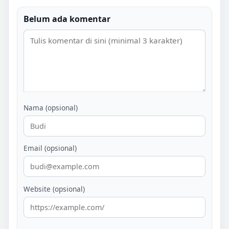
Belum ada komentar
Nama (opsional)
Email (opsional)
Website (opsional)