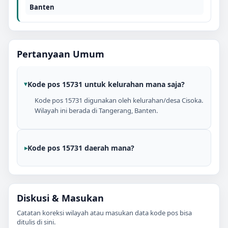
Banten
Pertanyaan Umum
Kode pos 15731 untuk kelurahan mana saja?
Kode pos 15731 digunakan oleh kelurahan/desa Cisoka.
Wilayah ini berada di Tangerang, Banten.
Kode pos 15731 daerah mana?
Diskusi & Masukan
Catatan koreksi wilayah atau masukan data kode pos bisa
ditulis di sini.