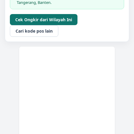
Tangerang, Banten.
Cek Ongkir dari Wilayah Ini
Cari kode pos lain