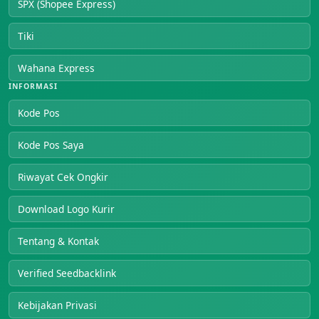
SPX (Shopee Express)
Tiki
Wahana Express
INFORMASI
Kode Pos
Kode Pos Saya
Riwayat Cek Ongkir
Download Logo Kurir
Tentang & Kontak
Verified Seedbacklink
Kebijakan Privasi