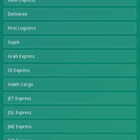
Deliveree
First Logistics
Gojek
Grab Express
ID Express
Indah Cargo
JET Express
JDL Express
JNE Express