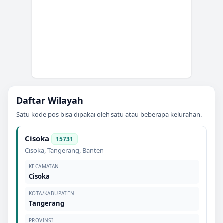
Daftar Wilayah
Satu kode pos bisa dipakai oleh satu atau beberapa kelurahan.
Cisoka
15731
Cisoka
,
Tangerang
,
Banten
KECAMATAN
Cisoka
KOTA/KABUPATEN
Tangerang
PROVINSI