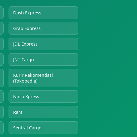
Dash Express
Grab Express
JDL Express
JNT Cargo
Kurir Rekomendasi
(Tokopedia)
Ninja Xpress
Rara
Sentral Cargo