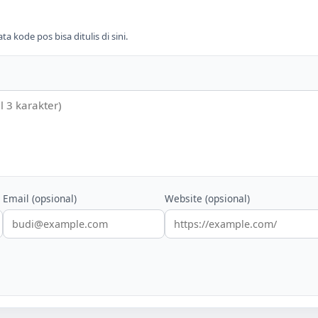
 kode pos bisa ditulis di sini.
Email (opsional)
Website (opsional)