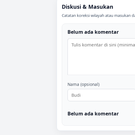
Diskusi & Masukan
Catatan koreksi wilayah atau masukan data
Belum ada komentar
Nama (opsional)
Belum ada komentar