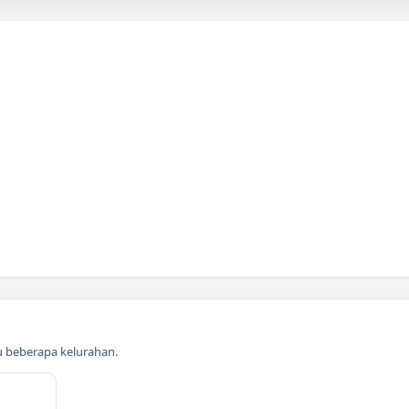
au beberapa kelurahan.