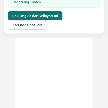
Tangerang, Banten.
Cek Ongkir dari Wilayah Ini
Cari kode pos lain