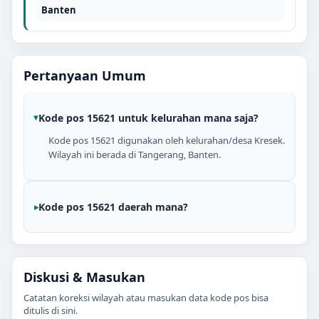
Banten
Pertanyaan Umum
Kode pos 15621 untuk kelurahan mana saja?
Kode pos 15621 digunakan oleh kelurahan/desa Kresek.
Wilayah ini berada di Tangerang, Banten.
Kode pos 15621 daerah mana?
Diskusi & Masukan
Catatan koreksi wilayah atau masukan data kode pos bisa
ditulis di sini.