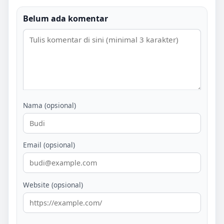
Belum ada komentar
Nama (opsional)
Email (opsional)
Website (opsional)