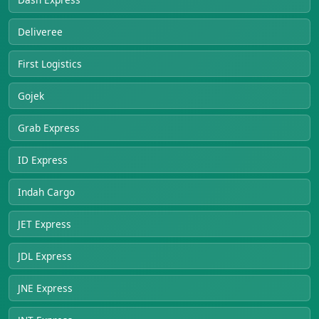
Deliveree
First Logistics
Gojek
Grab Express
ID Express
Indah Cargo
JET Express
JDL Express
JNE Express