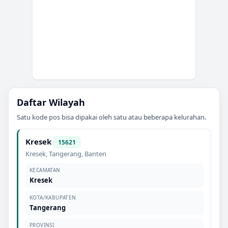
Daftar Wilayah
Satu kode pos bisa dipakai oleh satu atau beberapa kelurahan.
Kresek
15621
Kresek
,
Tangerang
,
Banten
KECAMATAN
Kresek
KOTA/KABUPATEN
Tangerang
PROVINSI