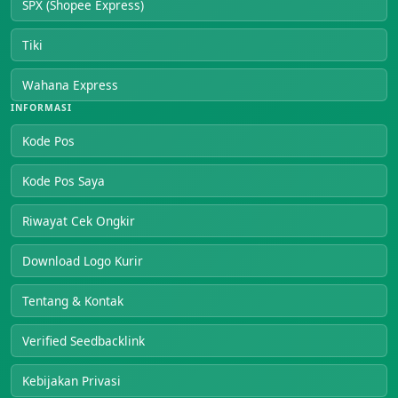
SPX (Shopee Express)
Tiki
Wahana Express
INFORMASI
Kode Pos
Kode Pos Saya
Riwayat Cek Ongkir
Download Logo Kurir
Tentang & Kontak
Verified Seedbacklink
Kebijakan Privasi