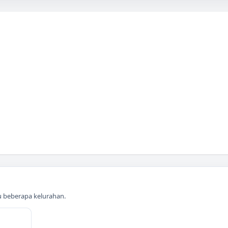
au beberapa kelurahan.