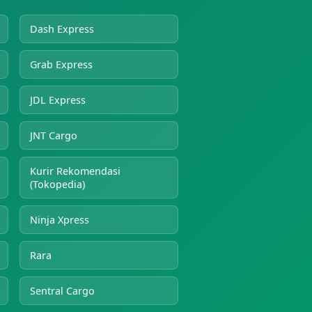
Dash Express
Grab Express
JDL Express
JNT Cargo
Kurir Rekomendasi
(Tokopedia)
Ninja Xpress
Rara
Sentral Cargo