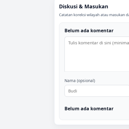
Diskusi & Masukan
Catatan koreksi wilayah atau masukan data
Belum ada komentar
Nama (opsional)
Belum ada komentar