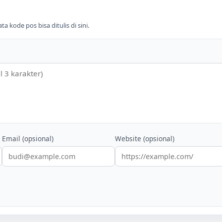
 kode pos bisa ditulis di sini.
Email (opsional)
Website (opsional)