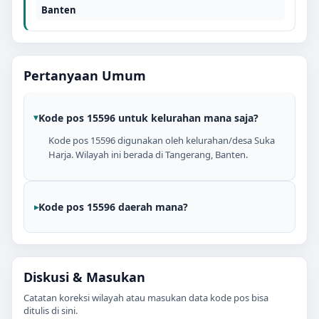
Banten
Pertanyaan Umum
Kode pos 15596 untuk kelurahan mana saja?
Kode pos 15596 digunakan oleh kelurahan/desa Suka
Harja. Wilayah ini berada di Tangerang, Banten.
Kode pos 15596 daerah mana?
Diskusi & Masukan
Catatan koreksi wilayah atau masukan data kode pos bisa
ditulis di sini.