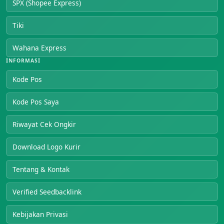
SPX (Shopee Express)
Tiki
Wahana Express
INFORMASI
Kode Pos
Kode Pos Saya
Riwayat Cek Ongkir
Download Logo Kurir
Tentang & Kontak
Verified Seedbacklink
Kebijakan Privasi