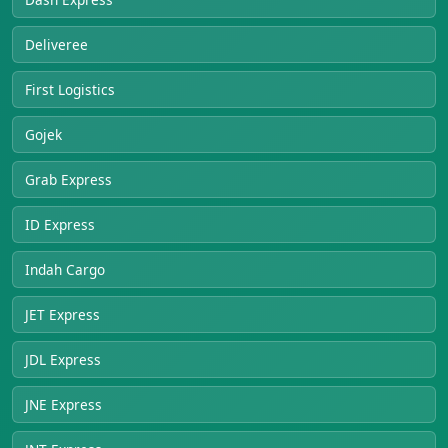
Deliveree
First Logistics
Gojek
Grab Express
ID Express
Indah Cargo
JET Express
JDL Express
JNE Express