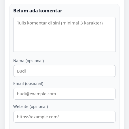
Belum ada komentar
Nama (opsional)
Email (opsional)
Website (opsional)