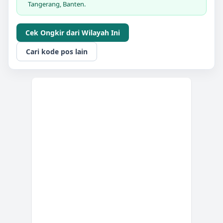
Tangerang, Banten.
Cek Ongkir dari Wilayah Ini
Cari kode pos lain