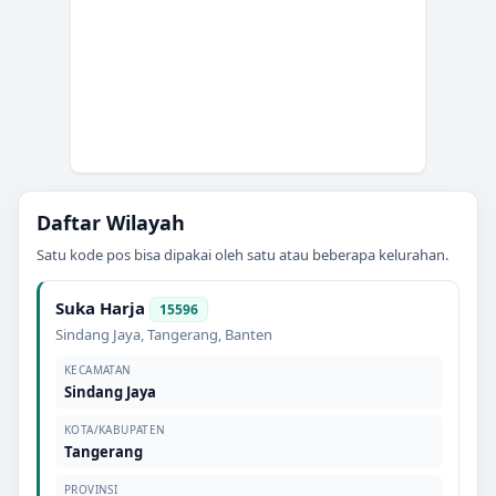
Daftar Wilayah
Satu kode pos bisa dipakai oleh satu atau beberapa kelurahan.
Suka Harja
15596
Sindang Jaya
,
Tangerang
,
Banten
KECAMATAN
Sindang Jaya
KOTA/KABUPATEN
Tangerang
PROVINSI