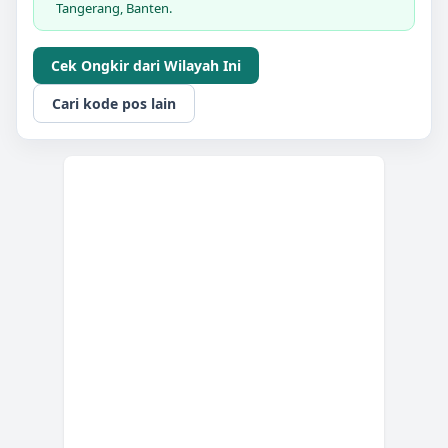
Tangerang, Banten.
Cek Ongkir dari Wilayah Ini
Cari kode pos lain