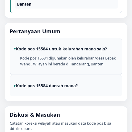
Banten
Pertanyaan Umum
Kode pos 15584 untuk kelurahan mana saja?
Kode pos 15584 digunakan oleh kelurahan/desa Lebak
Wangi. Wilayah ini berada di Tangerang, Banten.
Kode pos 15584 daerah mana?
Diskusi & Masukan
Catatan koreksi wilayah atau masukan data kode pos bisa
ditulis di sini.