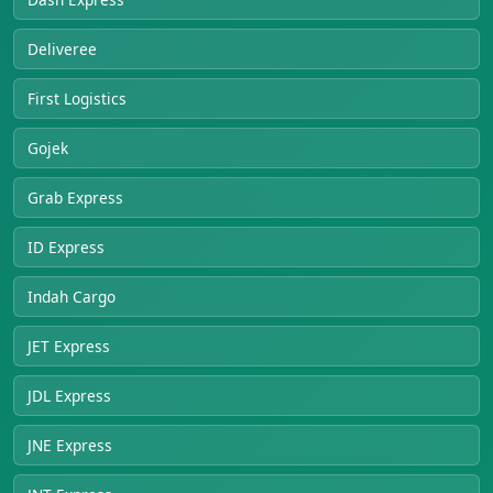
Deliveree
First Logistics
Gojek
Grab Express
ID Express
Indah Cargo
JET Express
JDL Express
JNE Express