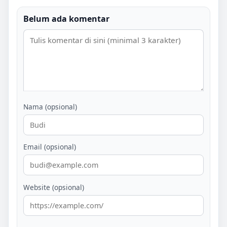
Belum ada komentar
Nama (opsional)
Email (opsional)
Website (opsional)