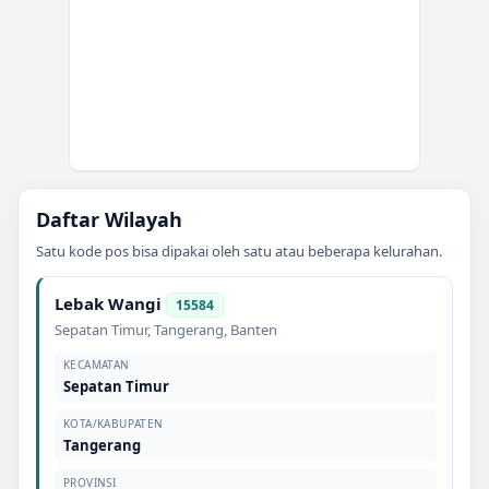
Daftar Wilayah
Satu kode pos bisa dipakai oleh satu atau beberapa kelurahan.
Lebak Wangi
15584
Sepatan Timur
,
Tangerang
,
Banten
KECAMATAN
Sepatan Timur
KOTA/KABUPATEN
Tangerang
PROVINSI