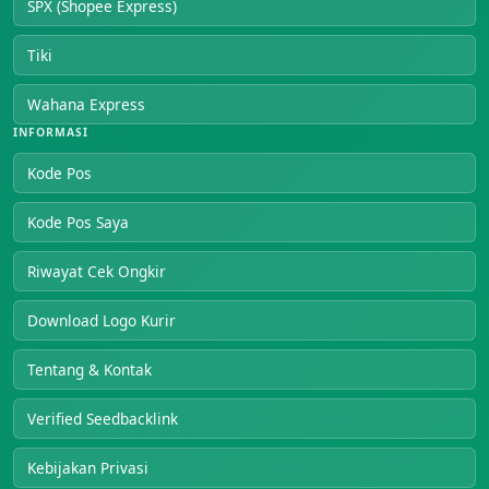
SPX (Shopee Express)
Tiki
Wahana Express
INFORMASI
Kode Pos
Kode Pos Saya
Riwayat Cek Ongkir
Download Logo Kurir
Tentang & Kontak
Verified Seedbacklink
Kebijakan Privasi