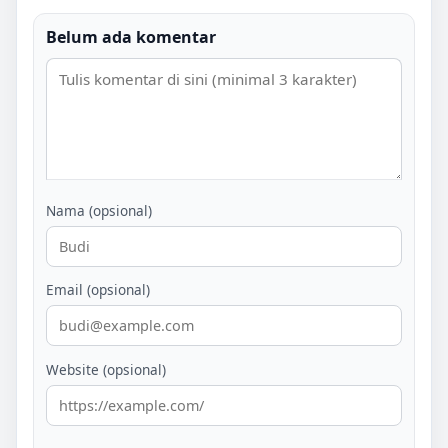
Belum ada komentar
Nama (opsional)
Email (opsional)
Website (opsional)