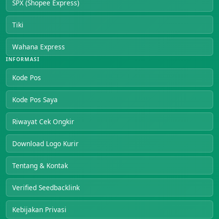
SPX (Shopee Express)
Tiki
Wahana Express
INFORMASI
Kode Pos
Kode Pos Saya
Riwayat Cek Ongkir
Download Logo Kurir
Tentang & Kontak
Verified Seedbacklink
Kebijakan Privasi