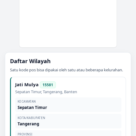
Daftar Wilayah
Satu kode pos bisa dipakai oleh satu atau beberapa kelurahan.
Jati Mulya
15581
Sepatan Timur
,
Tangerang
,
Banten
KECAMATAN
Sepatan Timur
KOTA/KABUPATEN
Tangerang
PROVINSI