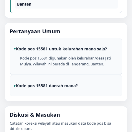
Banten
Pertanyaan Umum
Kode pos 15581 untuk kelurahan mana saja?
Kode pos 15581 digunakan oleh kelurahan/desa Jati
Mulya. Wilayah ini berada di Tangerang, Banten.
Kode pos 15581 daerah mana?
Diskusi & Masukan
Catatan koreksi wilayah atau masukan data kode pos bisa
ditulis di sini.