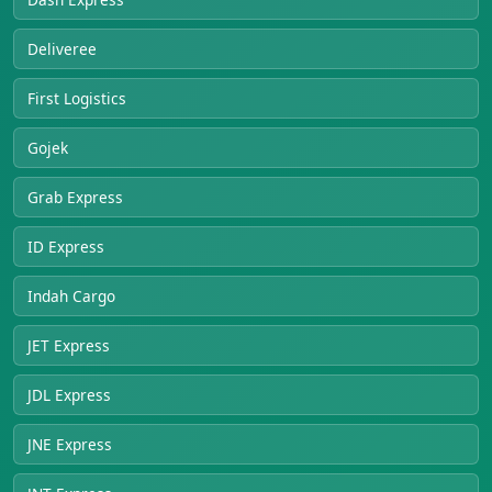
Deliveree
First Logistics
Gojek
Grab Express
ID Express
Indah Cargo
JET Express
JDL Express
JNE Express