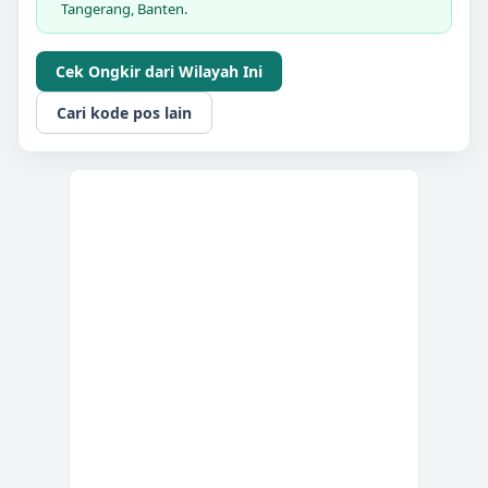
Tangerang, Banten.
Cek Ongkir dari Wilayah Ini
Cari kode pos lain