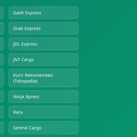
Dash Express
Grab Express
JDL Express
JNT Cargo
Kurir Rekomendasi
(Tokopedia)
Ninja Xpress
Rara
Sentral Cargo