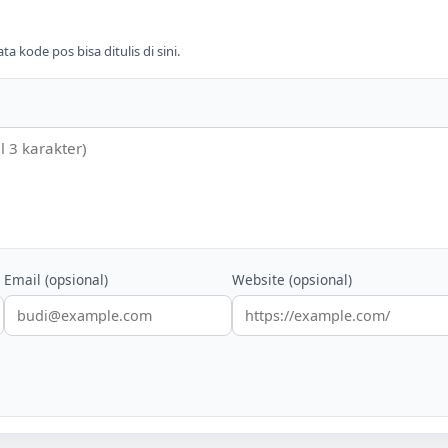
 kode pos bisa ditulis di sini.
Email (opsional)
Website (opsional)