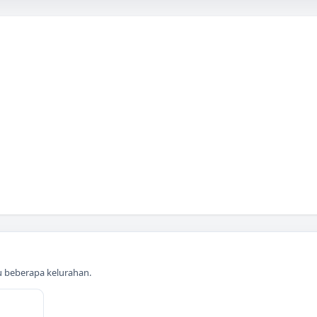
au beberapa kelurahan.