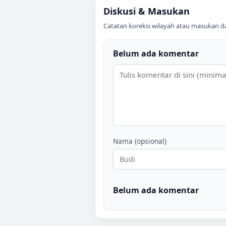
Diskusi & Masukan
Catatan koreksi wilayah atau masukan data
Belum ada komentar
Nama (opsional)
Belum ada komentar