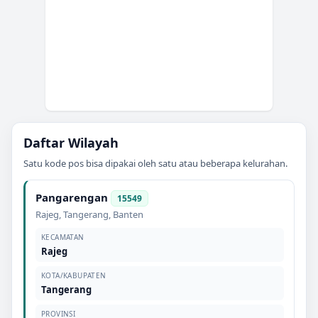
Daftar Wilayah
Satu kode pos bisa dipakai oleh satu atau beberapa kelurahan.
Pangarengan
15549
Rajeg
,
Tangerang
,
Banten
KECAMATAN
Rajeg
KOTA/KABUPATEN
Tangerang
PROVINSI