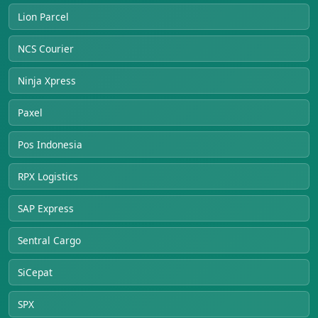
Lion Parcel
NCS Courier
Ninja Xpress
Paxel
Pos Indonesia
RPX Logistics
SAP Express
Sentral Cargo
SiCepat
SPX