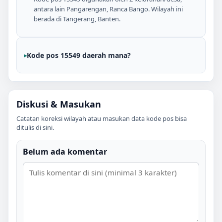
antara lain Pangarengan, Ranca Bango. Wilayah ini
berada di Tangerang, Banten.
Kode pos 15549 daerah mana?
Diskusi & Masukan
Catatan koreksi wilayah atau masukan data kode pos bisa
ditulis di sini.
Belum ada komentar