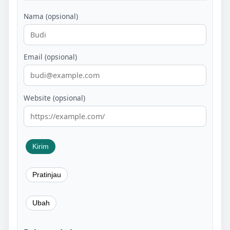
Nama (opsional)
Email (opsional)
Website (opsional)