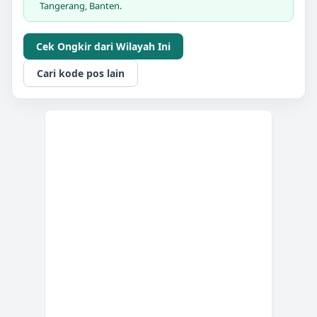
Tangerang, Banten.
Cek Ongkir dari Wilayah Ini
Cari kode pos lain