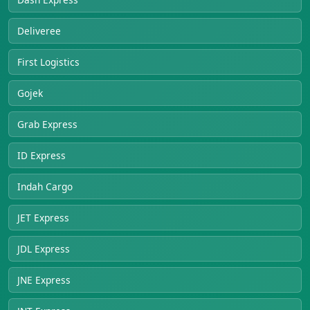
Deliveree
First Logistics
Gojek
Grab Express
ID Express
Indah Cargo
JET Express
JDL Express
JNE Express