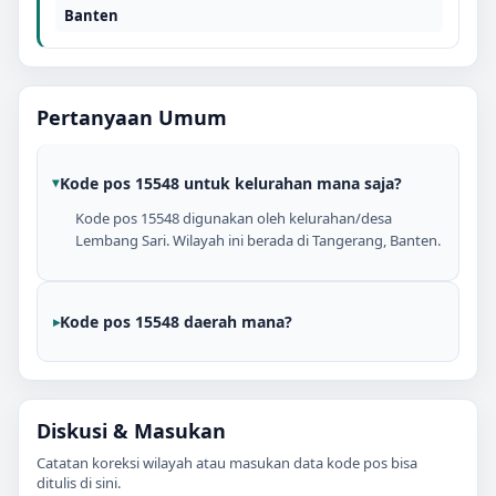
Banten
Pertanyaan Umum
Kode pos 15548 untuk kelurahan mana saja?
Kode pos 15548 digunakan oleh kelurahan/desa
Lembang Sari. Wilayah ini berada di Tangerang, Banten.
Kode pos 15548 daerah mana?
Diskusi & Masukan
Catatan koreksi wilayah atau masukan data kode pos bisa
ditulis di sini.