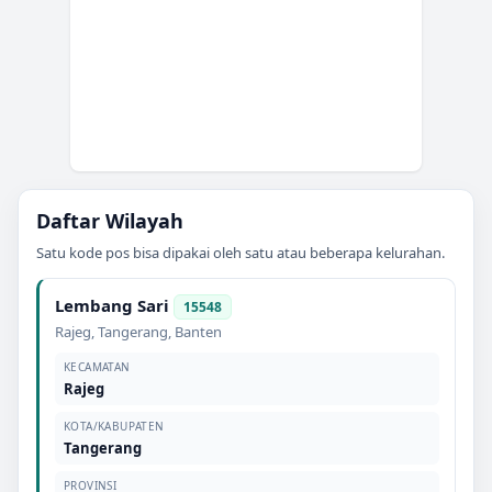
Daftar Wilayah
Satu kode pos bisa dipakai oleh satu atau beberapa kelurahan.
Lembang Sari
15548
Rajeg
,
Tangerang
,
Banten
KECAMATAN
Rajeg
KOTA/KABUPATEN
Tangerang
PROVINSI