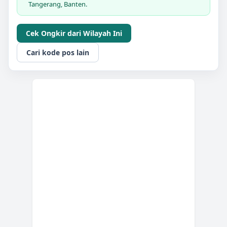
Tangerang, Banten.
Cek Ongkir dari Wilayah Ini
Cari kode pos lain