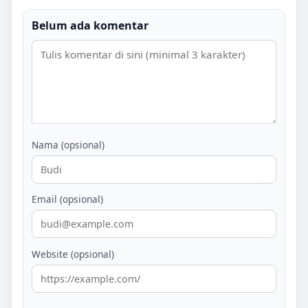
Belum ada komentar
Nama (opsional)
Email (opsional)
Website (opsional)