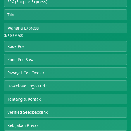
SPX (Shopee Express)
Tiki
Wahana Express
INFORMASI
Kode Pos
Kode Pos Saya
Riwayat Cek Ongkir
Download Logo Kurir
Tentang & Kontak
Verified Seedbacklink
Kebijakan Privasi