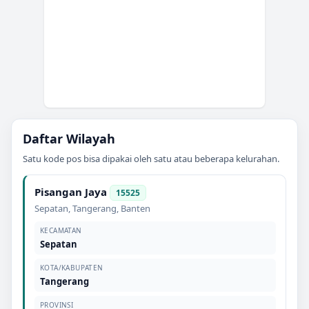
Daftar Wilayah
Satu kode pos bisa dipakai oleh satu atau beberapa kelurahan.
Pisangan Jaya
15525
Sepatan
,
Tangerang
,
Banten
KECAMATAN
Sepatan
KOTA/KABUPATEN
Tangerang
PROVINSI