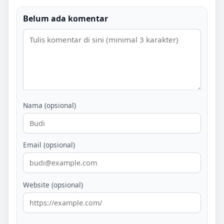
Belum ada komentar
Nama (opsional)
Email (opsional)
Website (opsional)