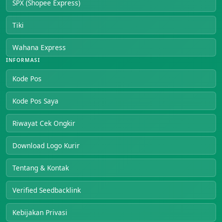
SPX (Shopee Express)
Tiki
Wahana Express
INFORMASI
Kode Pos
Kode Pos Saya
Riwayat Cek Ongkir
Download Logo Kurir
Tentang & Kontak
Verified Seedbacklink
Kebijakan Privasi