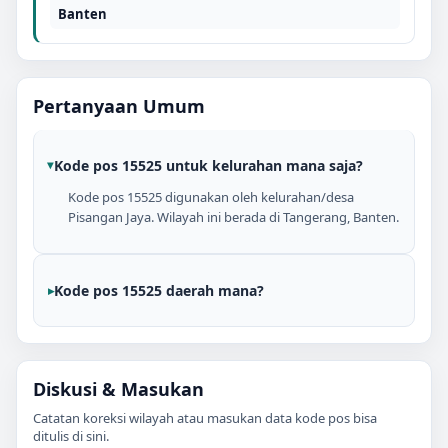
Banten
Pertanyaan Umum
Kode pos 15525 untuk kelurahan mana saja?
Kode pos 15525 digunakan oleh kelurahan/desa
Pisangan Jaya. Wilayah ini berada di Tangerang, Banten.
Kode pos 15525 daerah mana?
Diskusi & Masukan
Catatan koreksi wilayah atau masukan data kode pos bisa
ditulis di sini.