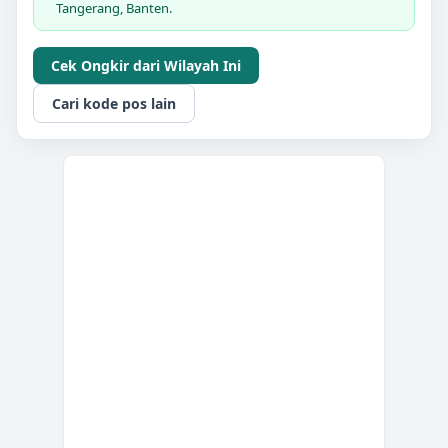
Tangerang, Banten.
Cek Ongkir dari Wilayah Ini
Cari kode pos lain