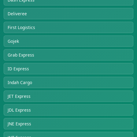
Deliveree
First Logistics
Gojek
Grab Express
ID Express
Indah Cargo
JET Express
JDL Express
JNE Express