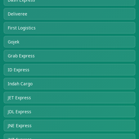
Deliveree
First Logistics
Gojek
Grab Express
ID Express
Indah Cargo
JET Express
JDL Express
JNE Express