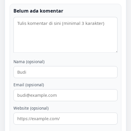
Belum ada komentar
Nama (opsional)
Email (opsional)
Website (opsional)