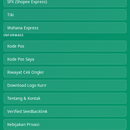
SPX (Shopee Express)
Tiki
Wahana Express
INFORMASI
Kode Pos
Kode Pos Saya
Riwayat Cek Ongkir
Download Logo Kurir
Tentang & Kontak
Verified Seedbacklink
Kebijakan Privasi