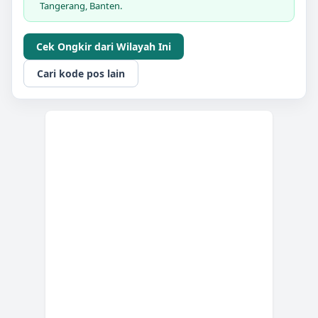
Tangerang, Banten.
Cek Ongkir dari Wilayah Ini
Cari kode pos lain