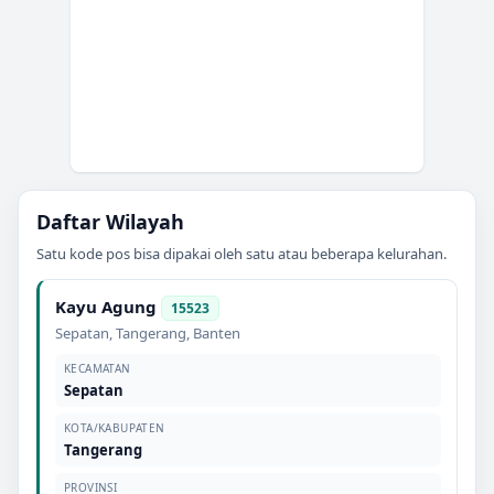
Daftar Wilayah
Satu kode pos bisa dipakai oleh satu atau beberapa kelurahan.
Kayu Agung
15523
Sepatan
,
Tangerang
,
Banten
KECAMATAN
Sepatan
KOTA/KABUPATEN
Tangerang
PROVINSI