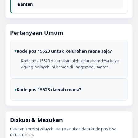
Banten
Pertanyaan Umum
Kode pos 15523 untuk kelurahan mana saja?
Kode pos 15523 digunakan oleh kelurahan/desa Kayu
Agung. Wilayah ini berada di Tangerang, Banten.
Kode pos 15523 daerah mana?
Diskusi & Masukan
Catatan koreksi wilayah atau masukan data kode pos bisa
ditulis di sini.