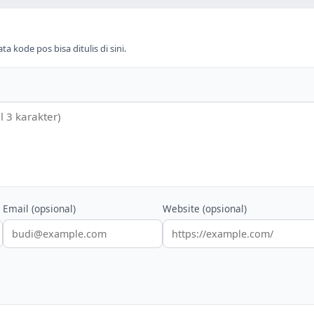
 kode pos bisa ditulis di sini.
Email (opsional)
Website (opsional)