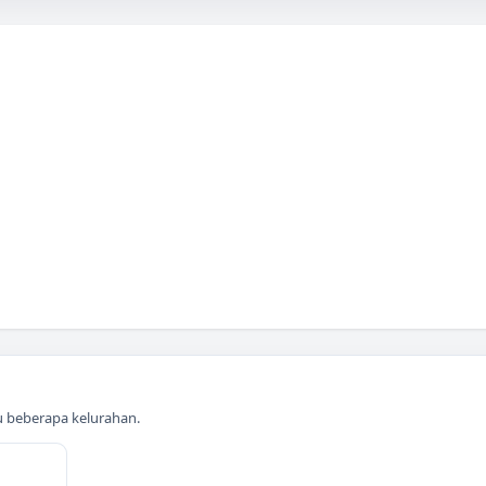
au beberapa kelurahan.