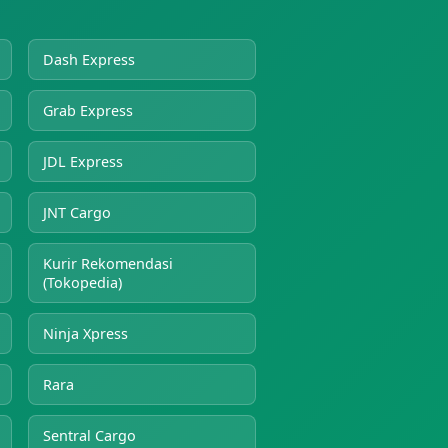
Dash Express
Grab Express
JDL Express
JNT Cargo
Kurir Rekomendasi
(Tokopedia)
Ninja Xpress
Rara
Sentral Cargo