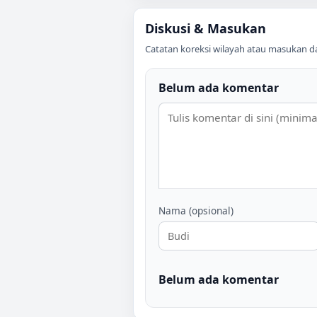
Diskusi & Masukan
Catatan koreksi wilayah atau masukan data
Belum ada komentar
Nama (opsional)
Belum ada komentar