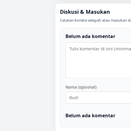
Diskusi & Masukan
Catatan koreksi wilayah atau masukan data
Belum ada komentar
Nama (opsional)
Belum ada komentar