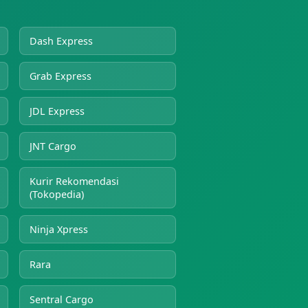
Dash Express
Grab Express
JDL Express
JNT Cargo
Kurir Rekomendasi
(Tokopedia)
Ninja Xpress
Rara
Sentral Cargo