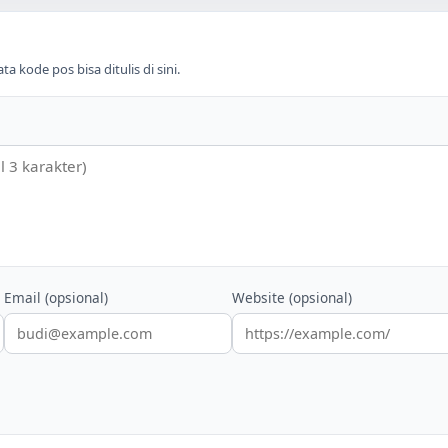
 kode pos bisa ditulis di sini.
Email (opsional)
Website (opsional)