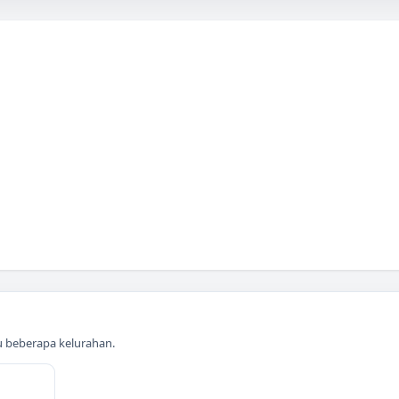
au beberapa kelurahan.