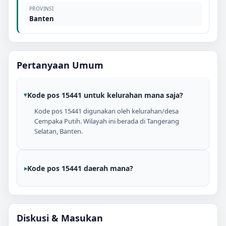
PROVINSI
Banten
Pertanyaan Umum
Kode pos 15441 untuk kelurahan mana saja?
Kode pos 15441 digunakan oleh kelurahan/desa
Cempaka Putih. Wilayah ini berada di Tangerang
Selatan, Banten.
Kode pos 15441 daerah mana?
Diskusi & Masukan