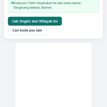
Kode pos 15441 terpetakan ke satu area utama:
Tangerang Selatan, Banten.
Cek Ongkir dari Wilayah Ini
Cari kode pos lain