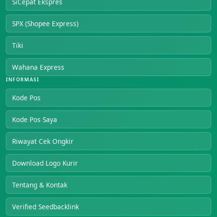
SiCepat Ekspres
SPX (Shopee Express)
Tiki
Wahana Express
INFORMASI
Kode Pos
Kode Pos Saya
Riwayat Cek Ongkir
Download Logo Kurir
Tentang & Kontak
Verified Seedbacklink