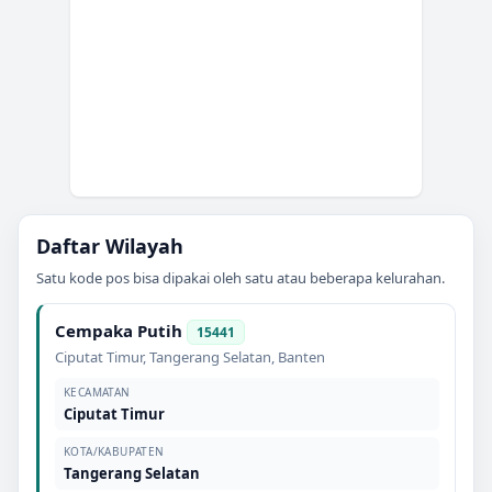
Daftar Wilayah
Satu kode pos bisa dipakai oleh satu atau beberapa kelurahan.
Cempaka Putih
15441
Ciputat Timur
,
Tangerang Selatan
,
Banten
KECAMATAN
Ciputat Timur
KOTA/KABUPATEN
Tangerang Selatan