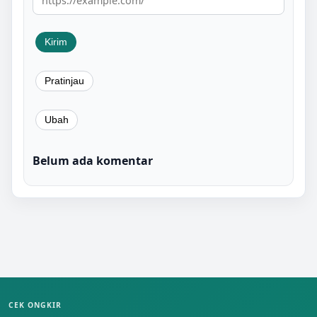
Belum ada komentar
CEK ONGKIR