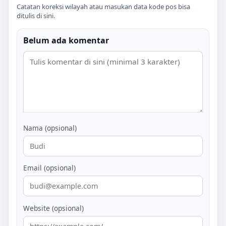
Catatan koreksi wilayah atau masukan data kode pos bisa
ditulis di sini.
Belum ada komentar
Nama (opsional)
Email (opsional)
Website (opsional)