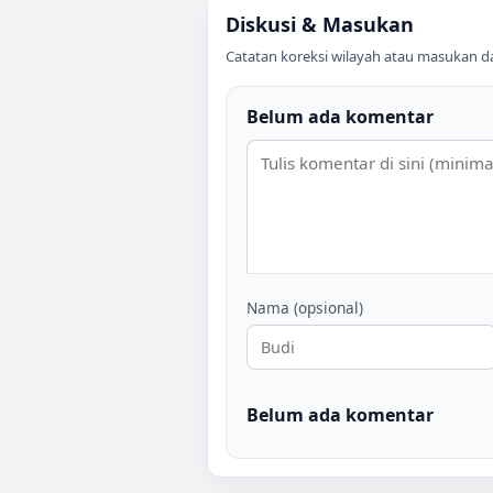
Diskusi & Masukan
Catatan koreksi wilayah atau masukan data
Belum ada komentar
Nama (opsional)
Belum ada komentar