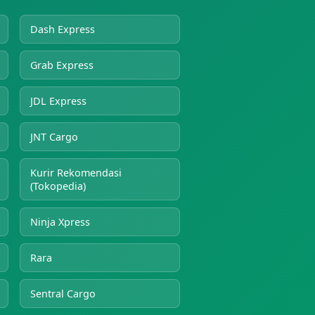
Dash Express
Grab Express
JDL Express
JNT Cargo
Kurir Rekomendasi
(Tokopedia)
Ninja Xpress
Rara
Sentral Cargo