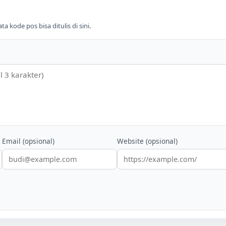
 kode pos bisa ditulis di sini.
Email (opsional)
Website (opsional)