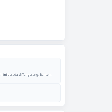
 ini berada di Tangerang, Banten.