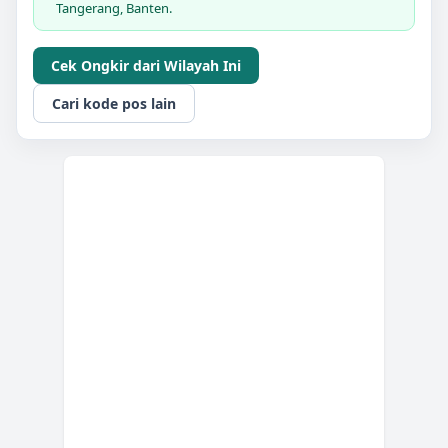
Tangerang, Banten.
Cek Ongkir dari Wilayah Ini
Cari kode pos lain