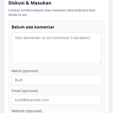
Diskusi & Masukan
Catatan koreksi wilayah atau masukan data kode pos bisa
ditulis di sini.
Belum ada komentar
Nama (opsional)
Email (opsional)
Website (opsional)