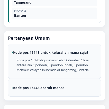
Tangerang
PROVINSI
Banten
Pertanyaan Umum
Kode pos 15148 untuk kelurahan mana saja?
Kode pos 15148 digunakan oleh 3 kelurahan/desa,
antara lain Cipondoh, Cipondoh Indah, Cipondoh
Makmur. Wilayah ini berada di Tangerang, Banten.
Kode pos 15148 daerah mana?