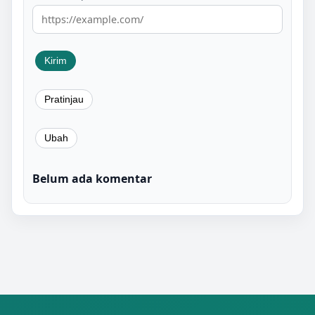
Belum ada komentar