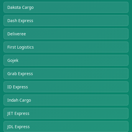
Dakota Cargo
Dash Express
Deliveree
First Logistics
Gojek
Grab Express
ID Express
Indah Cargo
JET Express
JDL Express