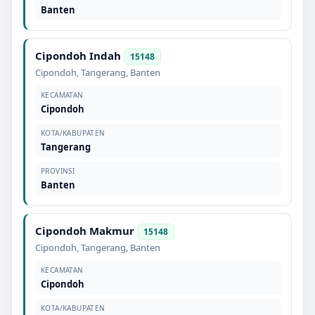
Banten
Cipondoh Indah
15148
Cipondoh
,
Tangerang
,
Banten
KECAMATAN
Cipondoh
KOTA/KABUPATEN
Tangerang
PROVINSI
Banten
Cipondoh Makmur
15148
Cipondoh
,
Tangerang
,
Banten
KECAMATAN
Cipondoh
KOTA/KABUPATEN