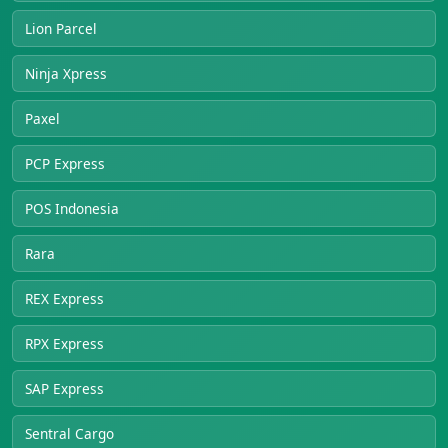
Lion Parcel
Ninja Xpress
Paxel
PCP Express
POS Indonesia
Rara
REX Express
RPX Express
SAP Express
Sentral Cargo