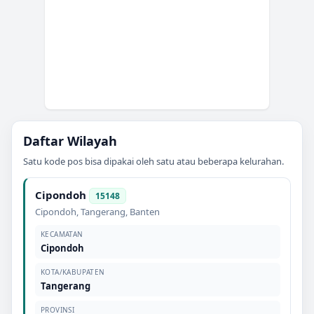
Daftar Wilayah
Satu kode pos bisa dipakai oleh satu atau beberapa kelurahan.
Cipondoh
15148
Cipondoh
,
Tangerang
,
Banten
KECAMATAN
Cipondoh
KOTA/KABUPATEN
Tangerang
PROVINSI