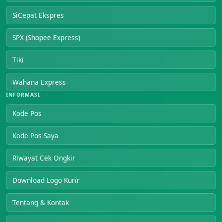
SiCepat Ekspres
SPX (Shopee Express)
Tiki
Wahana Express
INFORMASI
Kode Pos
Kode Pos Saya
Riwayat Cek Ongkir
Download Logo Kurir
Tentang & Kontak