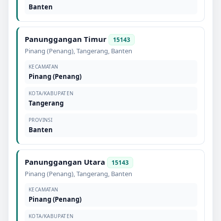
Banten
Panunggangan Timur
15143
Pinang (Penang)
,
Tangerang
,
Banten
KECAMATAN
Pinang (Penang)
KOTA/KABUPATEN
Tangerang
PROVINSI
Banten
Panunggangan Utara
15143
Pinang (Penang)
,
Tangerang
,
Banten
KECAMATAN
Pinang (Penang)
KOTA/KABUPATEN