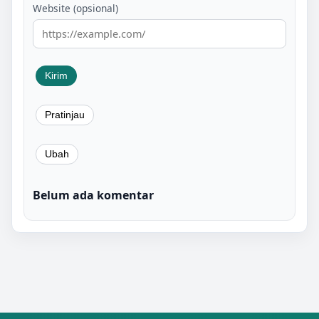
Website (opsional)
Belum ada komentar