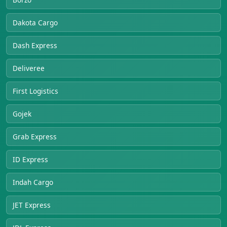
Dakota Cargo
Dash Express
Deliveree
First Logistics
Gojek
Grab Express
ID Express
Indah Cargo
JET Express