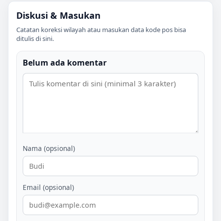
Diskusi & Masukan
Catatan koreksi wilayah atau masukan data kode pos bisa
ditulis di sini.
Belum ada komentar
Nama (opsional)
Email (opsional)