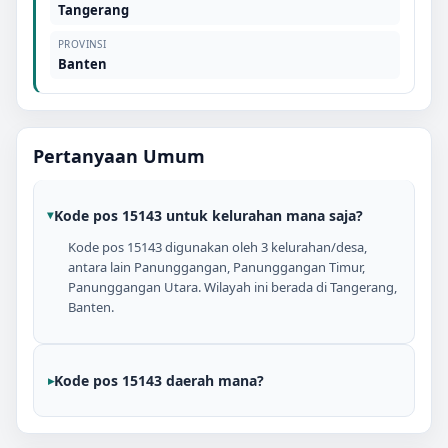
Tangerang
PROVINSI
Banten
Pertanyaan Umum
Kode pos 15143 untuk kelurahan mana saja?
Kode pos 15143 digunakan oleh 3 kelurahan/desa,
antara lain Panunggangan, Panunggangan Timur,
Panunggangan Utara. Wilayah ini berada di Tangerang,
Banten.
Kode pos 15143 daerah mana?