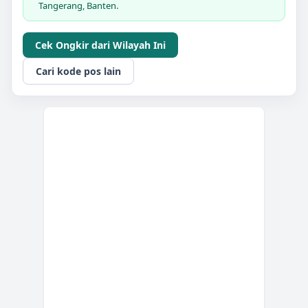
Tangerang, Banten.
Cek Ongkir dari Wilayah Ini
Cari kode pos lain