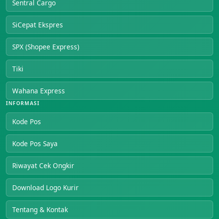
Sentral Cargo
SiCepat Ekspres
SPX (Shopee Express)
Tiki
Wahana Express
INFORMASI
Kode Pos
Kode Pos Saya
Riwayat Cek Ongkir
Download Logo Kurir
Tentang & Kontak