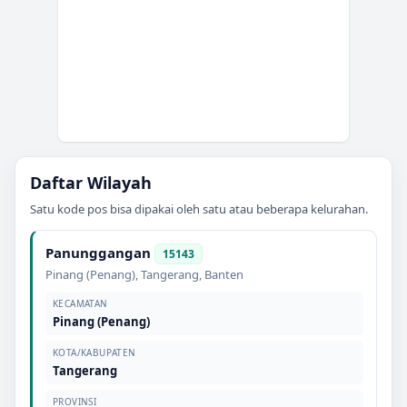
Daftar Wilayah
Satu kode pos bisa dipakai oleh satu atau beberapa kelurahan.
Panunggangan
15143
Pinang (Penang)
,
Tangerang
,
Banten
KECAMATAN
Pinang (Penang)
KOTA/KABUPATEN
Tangerang
PROVINSI