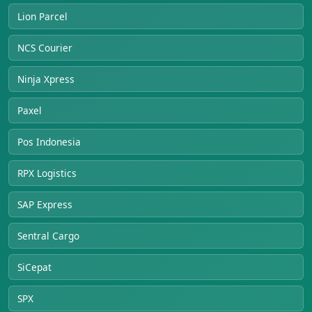
Lion Parcel
NCS Courier
Ninja Xpress
Paxel
Pos Indonesia
RPX Logistics
SAP Express
Sentral Cargo
SiCepat
SPX