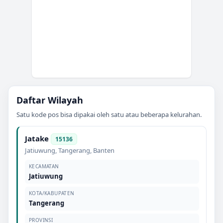
Daftar Wilayah
Satu kode pos bisa dipakai oleh satu atau beberapa kelurahan.
Jatake
15136
Jatiuwung
,
Tangerang
,
Banten
KECAMATAN
Jatiuwung
KOTA/KABUPATEN
Tangerang
PROVINSI