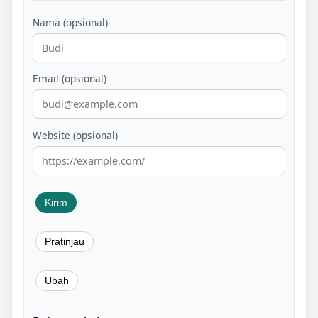
Nama (opsional)
Email (opsional)
Website (opsional)