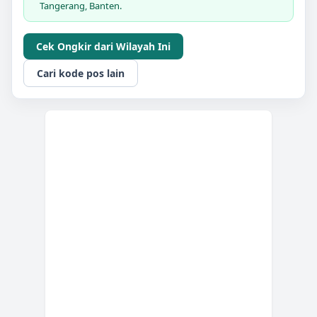
Tangerang, Banten.
Cek Ongkir dari Wilayah Ini
Cari kode pos lain