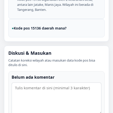
antara lain Jatake, Manis Jaya. Wilayah ini berada di
Tangerang, Banten.
Kode pos 15136 daerah mana?
Diskusi & Masukan
Catatan koreksi wilayah atau masukan data kode pos bisa
ditulis di sini.
Belum ada komentar